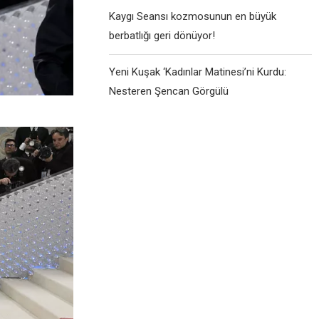
Kaygı Seansı kozmosunun en büyük
berbatlığı geri dönüyor!
Yeni Kuşak ‘Kadınlar Matinesi’ni Kurdu:
Nesteren Şencan Görgülü