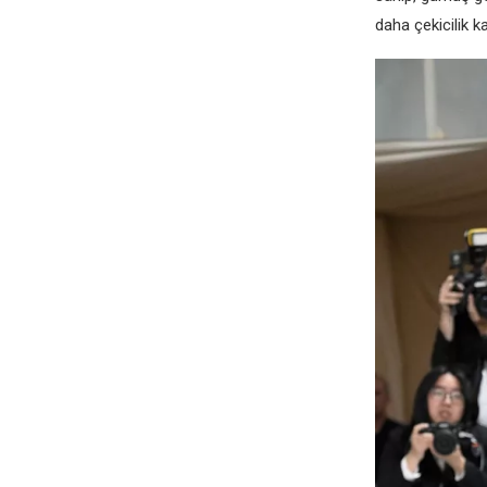
daha çekicilik ka