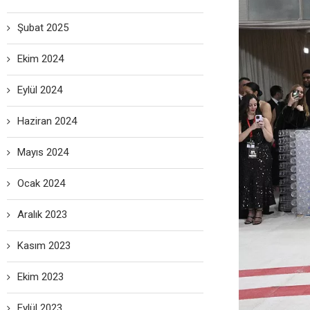
Şubat 2025
Ekim 2024
Eylül 2024
Haziran 2024
Mayıs 2024
Ocak 2024
Aralık 2023
Kasım 2023
Ekim 2023
Eylül 2023