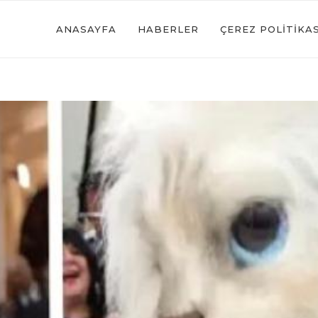
ANASAYFA
HABERLER
ÇEREZ POLITIKAS