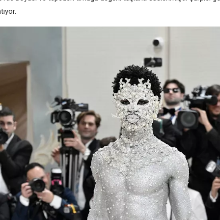
tıyor.