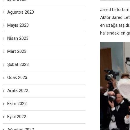
Jared Leto tam
Ağustos 2023
Aktör Jared Let
Mayıs 2023
en uzağa taşıdı.
halısındaki en g
Nisan 2023
Mart 2023
Şubat 2023
Ocak 2023
Aralık 2022
Ekim 2022
Eylül 2022
Ağustos 2022