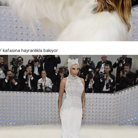
’ kafasına hayranlıkla bakıyor