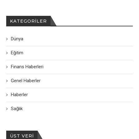
KATEGORILER
Dünya
Eğitim
Finans Haberleri
Genel Haberler
Haberler
Sağlık
ÜST VERI