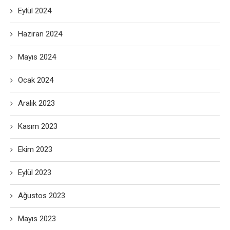
Eylül 2024
Haziran 2024
Mayıs 2024
Ocak 2024
Aralık 2023
Kasım 2023
Ekim 2023
Eylül 2023
Ağustos 2023
Mayıs 2023