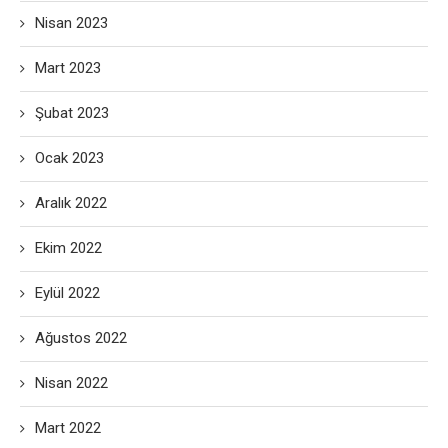
Nisan 2023
Mart 2023
Şubat 2023
Ocak 2023
Aralık 2022
Ekim 2022
Eylül 2022
Ağustos 2022
Nisan 2022
Mart 2022