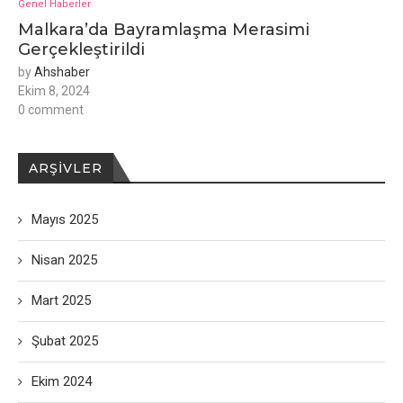
Genel Haberler
Malkara’da Bayramlaşma Merasimi
Gerçekleştirildi
by
Ahshaber
Ekim 8, 2024
0 comment
ARŞIVLER
Mayıs 2025
Nisan 2025
Mart 2025
Şubat 2025
Ekim 2024