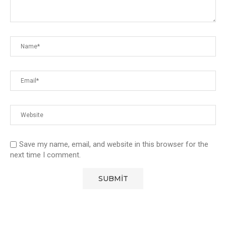
Save my name, email, and website in this browser for the
next time I comment.