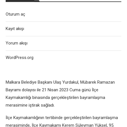
Oturum aç
Kayıt akışı
Yorum akışı
WordPress.org
Malkara Belediye Başkanı Ulaş Yurdakul, Mübarek Ramazan
Bayramı dolayısı ile 21 Nisan 2023 Cuma günü İlçe
Kaymakamlığı binasında gerçekleştirilen bayramlaşma
merasimine iştirak sağladı.
İlçe Kaymakamlığının tertibinde gerçekleştirilen bayramlaşma
merasiminde, İlçe Kaymakamı Kerem Süleyman Yüksel, 95.