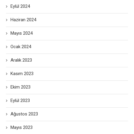
Eylül 2024
Haziran 2024
Mayıs 2024
Ocak 2024
Aralık 2023
Kasım 2023
Ekim 2023
Eylül 2023
Ağustos 2023
Mayıs 2023