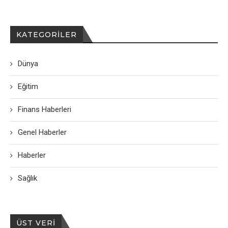
KATEGORILER
Dünya
Eğitim
Finans Haberleri
Genel Haberler
Haberler
Sağlık
ÜST VERI