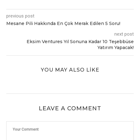
previous post
Mesane Pili Hakkında En Çok Merak Edilen 5 Soru!
next post
Eksim Ventures Yıl Sonuna Kadar 10 Teşebbüse
Yatırım Yapacak!
YOU MAY ALSO LIKE
LEAVE A COMMENT