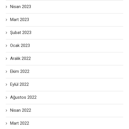
Nisan 2023
Mart 2023
Şubat 2023
Ocak 2023
Aralık 2022
Ekim 2022
Eylül 2022
Ağustos 2022
Nisan 2022
Mart 2022