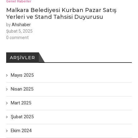
Genel Haberler
Malkara Belediyesi Kurban Pazar Satış
Yerleri ve Stand Tahsisi Duyurusu
by
Ahshaber
Şubat 5, 2025
0 comment
ARŞIVLER
Mayıs 2025
Nisan 2025
Mart 2025
Şubat 2025
Ekim 2024