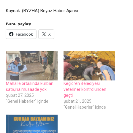
Kaynak: (BYZHA) Beyaz Haber Ajansı
Bunu paylaş:
Facebook
X
Mahalle ortasında kurban
Keçiören Belediyesi
satışına müsaade yok
veteriner kontrolünden
Şubat 27, 2025
geçti
"Genel Haberler" içinde
Şubat 21, 2025
"Genel Haberler" içinde