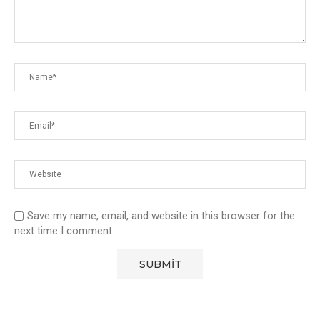
Save my name, email, and website in this browser for the
next time I comment.