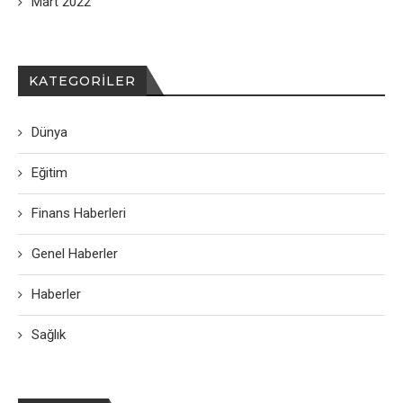
Mart 2022
KATEGORILER
Dünya
Eğitim
Finans Haberleri
Genel Haberler
Haberler
Sağlık