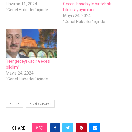
Haziran 11, 2024
Gecesi hasebiyle bir tebrik
"Genel Haberler" içinde
bildirisi yayımladı
Mayıs 24, 2024
"Genel Haberler" içinde
“Her geceyi Kadir Gecesi
bilelim”
Mayıs 24, 2024
"Genel Haberler" içinde
BIRLIK
KADIR GECESI
0
SHARE