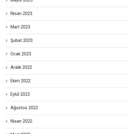
Mayıs 2023
Nisan 2023
Mart 2023
Şubat 2023
Ocak 2023
Aralık 2022
Ekim 2022
Eylül 2022
Ağustos 2022
Nisan 2022