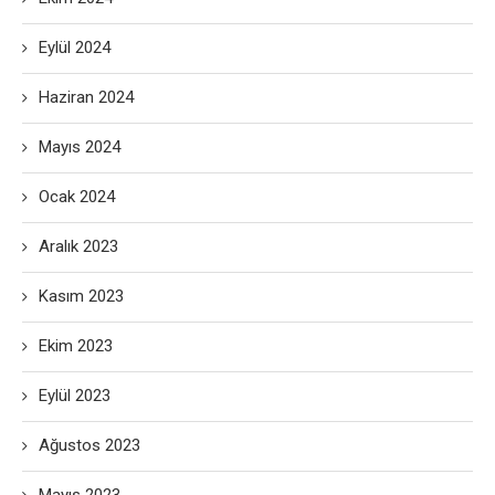
Eylül 2024
Haziran 2024
Mayıs 2024
Ocak 2024
Aralık 2023
Kasım 2023
Ekim 2023
Eylül 2023
Ağustos 2023