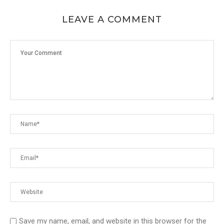
LEAVE A COMMENT
Save my name, email, and website in this browser for the