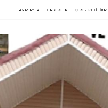
ANASAYFA
HABERLER
ÇEREZ POLITIKAS