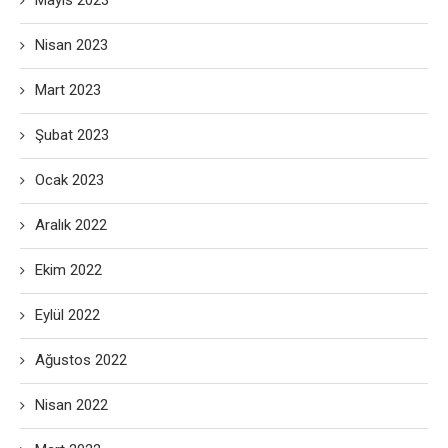
Mayıs 2023
Nisan 2023
Mart 2023
Şubat 2023
Ocak 2023
Aralık 2022
Ekim 2022
Eylül 2022
Ağustos 2022
Nisan 2022