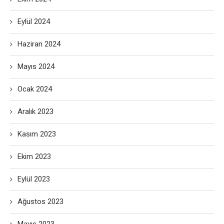
Eylül 2024
Haziran 2024
Mayıs 2024
Ocak 2024
Aralık 2023
Kasım 2023
Ekim 2023
Eylül 2023
Ağustos 2023