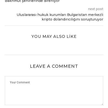
Bakhmut şehirlerinde direniyor
next post
Uluslararası hukuk kurumları Bulgaristan merkezli
kripto dolandırıcılığını soruşturuyor
YOU MAY ALSO LIKE
LEAVE A COMMENT