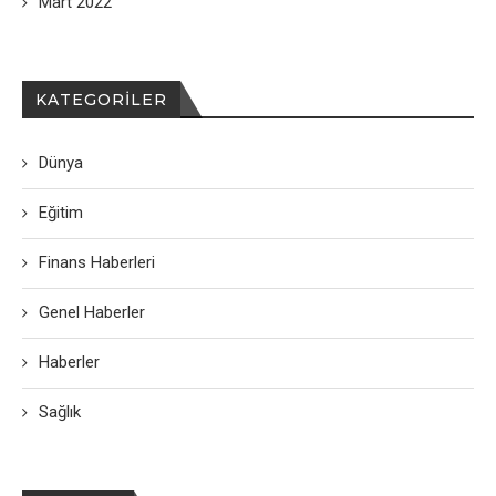
Mart 2022
KATEGORILER
Dünya
Eğitim
Finans Haberleri
Genel Haberler
Haberler
Sağlık