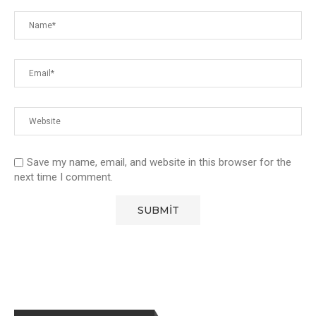
Save my name, email, and website in this browser for the
next time I comment.