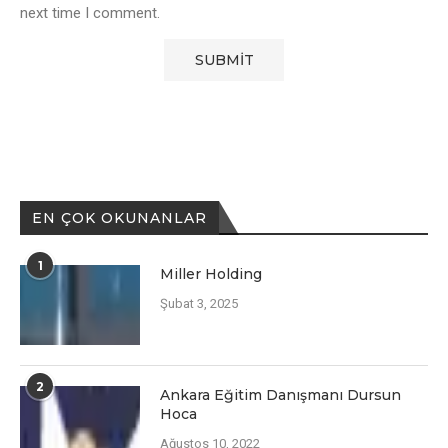
next time I comment.
EN ÇOK OKUNANLAR
1
Miller Holding
Şubat 3, 2025
2
Ankara Eğitim Danışmanı Dursun
Hoca
Ağustos 10, 2022