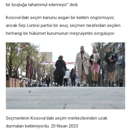
bir boşluğa tahammül edemeyiz” dedi.
Kosova’daki seçim kanunu asgari bir katılım öngörmüyor,
ancak Sırp Listesi partisi bir avuç seçmen tarafından seçilen
herhangi bir hükümet kurumunun meşruiyetini sorguluyor.
Seçmenlerin Kosova’daki seçim merkezlerinden uzak
durmaları bekleniyordu. 20 Nisan 2023