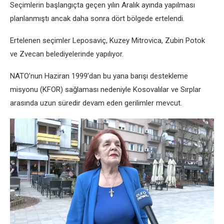
Seçimlerin başlangıçta geçen yılın Aralık ayında yapılması
planlanmıştı ancak daha sonra dört bölgede ertelendi.
Ertelenen seçimler Leposaviç, Kuzey Mitrovica, Zubin Potok
ve Zvecan belediyelerinde yapılıyor.
NATO’nun Haziran 1999’dan bu yana barışı destekleme
misyonu (KFOR) sağlaması nedeniyle Kosovalılar ve Sırplar
arasında uzun süredir devam eden gerilimler mevcut.