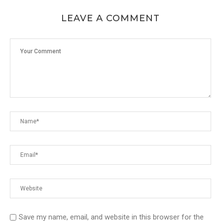
LEAVE A COMMENT
Save my name, email, and website in this browser for the