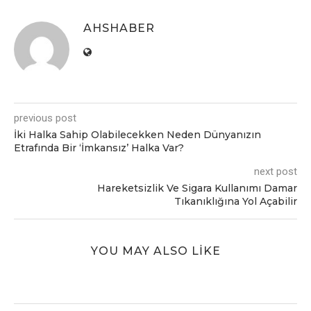
AHSHABER
previous post
İki Halka Sahip Olabilecekken Neden Dünyanızın
Etrafında Bir ‘İmkansız’ Halka Var?
next post
Hareketsizlik Ve Sigara Kullanımı Damar
Tıkanıklığına Yol Açabilir
YOU MAY ALSO LIKE