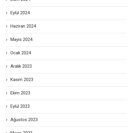
Eylül 2024
Haziran 2024
Mayıs 2024
Ocak 2024
Aralık 2023
Kasım 2023
Ekim 2023
Eylül 2023
Ağustos 2023