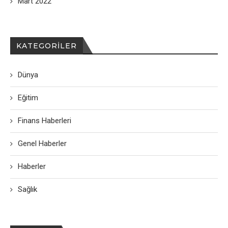
Mart 2022
KATEGORILER
Dünya
Eğitim
Finans Haberleri
Genel Haberler
Haberler
Sağlık