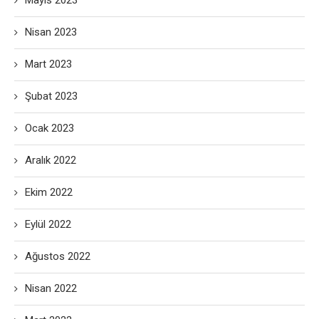
Mayıs 2023
Nisan 2023
Mart 2023
Şubat 2023
Ocak 2023
Aralık 2022
Ekim 2022
Eylül 2022
Ağustos 2022
Nisan 2022