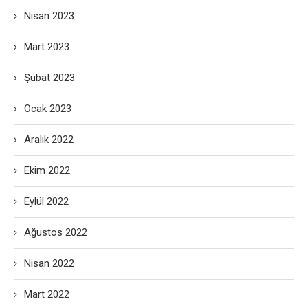
Nisan 2023
Mart 2023
Şubat 2023
Ocak 2023
Aralık 2022
Ekim 2022
Eylül 2022
Ağustos 2022
Nisan 2022
Mart 2022