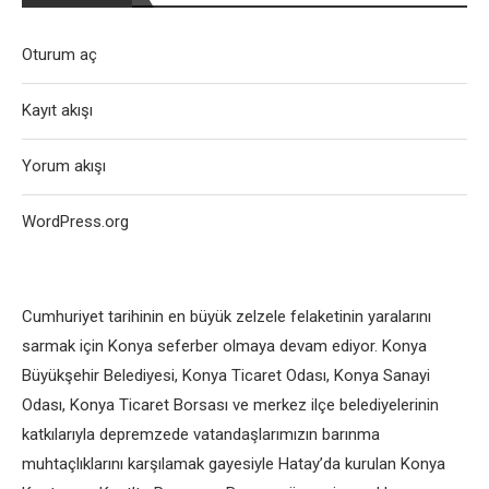
Oturum aç
Kayıt akışı
Yorum akışı
WordPress.org
Cumhuriyet tarihinin en büyük zelzele felaketinin yaralarını
sarmak için Konya seferber olmaya devam ediyor. Konya
Büyükşehir Belediyesi, Konya Ticaret Odası, Konya Sanayi
Odası, Konya Ticaret Borsası ve merkez ilçe belediyelerinin
katkılarıyla depremzede vatandaşlarımızın barınma
muhtaçlıklarını karşılamak gayesiyle Hatay’da kurulan Konya