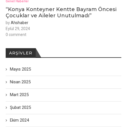
Genel Haberler
“Konya Konteyner Kentte Bayram Öncesi
Çocuklar ve Aileler Unutulmadı”
by
Ahshaber
Eylül 29, 2024
0 comment
ARŞIVLER
Mayıs 2025
Nisan 2025
Mart 2025
Şubat 2025
Ekim 2024