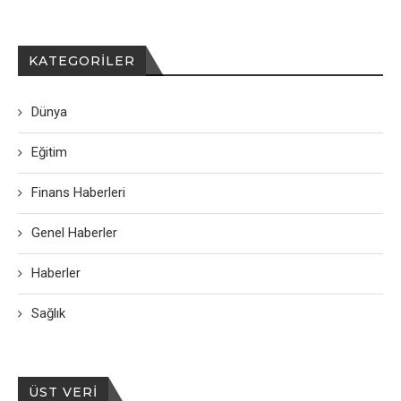
KATEGORILER
Dünya
Eğitim
Finans Haberleri
Genel Haberler
Haberler
Sağlık
ÜST VERI