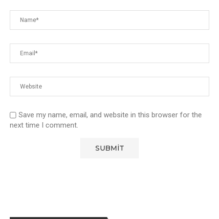
Save my name, email, and website in this browser for the
next time I comment.