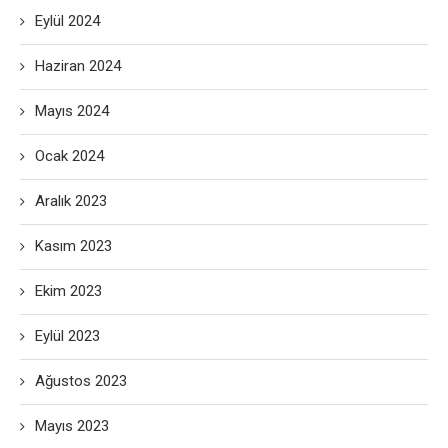
Eylül 2024
Haziran 2024
Mayıs 2024
Ocak 2024
Aralık 2023
Kasım 2023
Ekim 2023
Eylül 2023
Ağustos 2023
Mayıs 2023