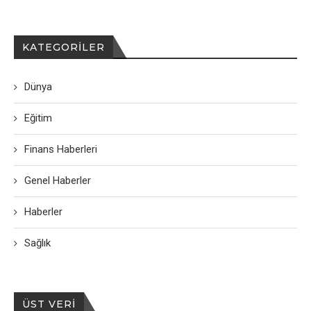
KATEGORILER
Dünya
Eğitim
Finans Haberleri
Genel Haberler
Haberler
Sağlık
ÜST VERI