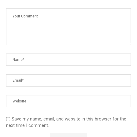
Save my name, email, and website in this browser for the
next time I comment.