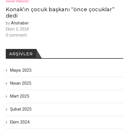
Genel Haberler
Konak’ın çocuk başkanı “önce çocuklar”
dedi
by
Ahshaber
Ekim 3, 2024
0 comment
ARŞIVLER
Mayıs 2025
Nisan 2025
Mart 2025
Şubat 2025
Ekim 2024