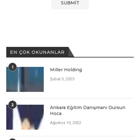
EN ÇOK OKUNANLAR
1
Miller Holding
Şubat 3, 2025
2
Ankara Eğitim Danışmanı Dursun
Hoca
Ağustos 10, 2022