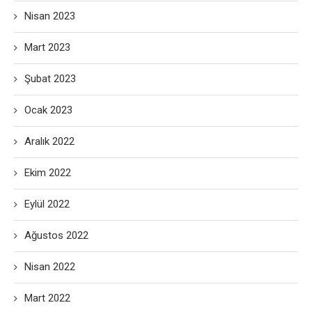
Nisan 2023
Mart 2023
Şubat 2023
Ocak 2023
Aralık 2022
Ekim 2022
Eylül 2022
Ağustos 2022
Nisan 2022
Mart 2022