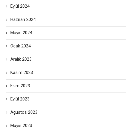
Eylül 2024
Haziran 2024
Mayıs 2024
Ocak 2024
Aralık 2023
Kasım 2023
Ekim 2023
Eylül 2023
Ağustos 2023
Mayıs 2023