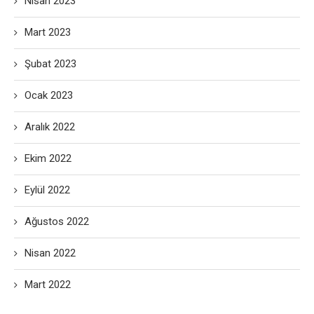
Nisan 2023
Mart 2023
Şubat 2023
Ocak 2023
Aralık 2022
Ekim 2022
Eylül 2022
Ağustos 2022
Nisan 2022
Mart 2022