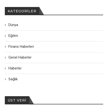
KATEGORILER
Dünya
Eğitim
Finans Haberleri
Genel Haberler
Haberler
Sağlık
ÜST VERI