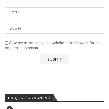
Save my name, email, and website in this browser for the
next time I comment.
EN ÇOK OKUNANLAR