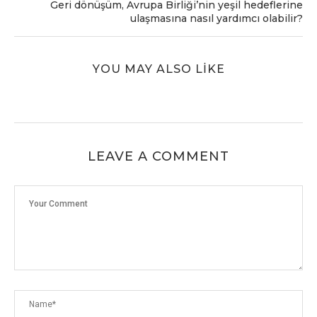
Geri dönüşüm, Avrupa Birliği’nin yeşil hedeflerine
ulaşmasına nasıl yardımcı olabilir?
YOU MAY ALSO LIKE
LEAVE A COMMENT