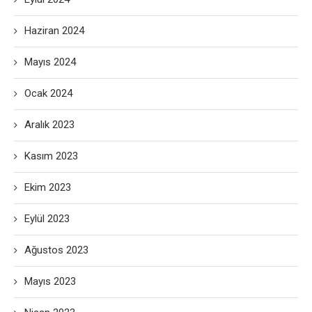
Haziran 2024
Mayıs 2024
Ocak 2024
Aralık 2023
Kasım 2023
Ekim 2023
Eylül 2023
Ağustos 2023
Mayıs 2023