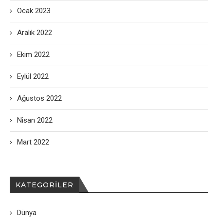
Ocak 2023
Aralık 2022
Ekim 2022
Eylül 2022
Ağustos 2022
Nisan 2022
Mart 2022
KATEGORILER
Dünya