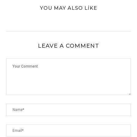
YOU MAY ALSO LIKE
LEAVE A COMMENT