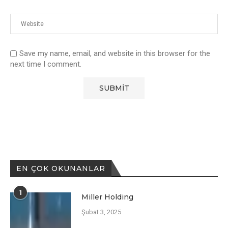
Save my name, email, and website in this browser for the
next time I comment.
EN ÇOK OKUNANLAR
1
Miller Holding
Şubat 3, 2025