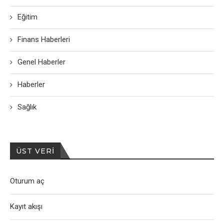
Eğitim
Finans Haberleri
Genel Haberler
Haberler
Sağlık
ÜST VERI
Oturum aç
Kayıt akışı