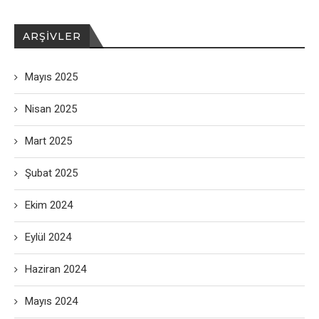
ARŞIVLER
Mayıs 2025
Nisan 2025
Mart 2025
Şubat 2025
Ekim 2024
Eylül 2024
Haziran 2024
Mayıs 2024