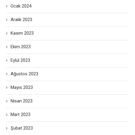
Ocak 2024
Aralık 2023
Kasım 2023
Ekim 2023
Eylül 2023
Ağustos 2023
Mayıs 2023
Nisan 2023
Mart 2023
Şubat 2023