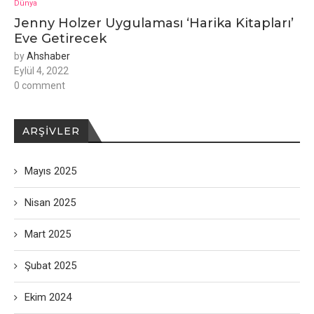
Dünya
Jenny Holzer Uygulaması ‘Harika Kitapları’
Eve Getirecek
by
Ahshaber
Eylül 4, 2022
0 comment
ARŞIVLER
Mayıs 2025
Nisan 2025
Mart 2025
Şubat 2025
Ekim 2024