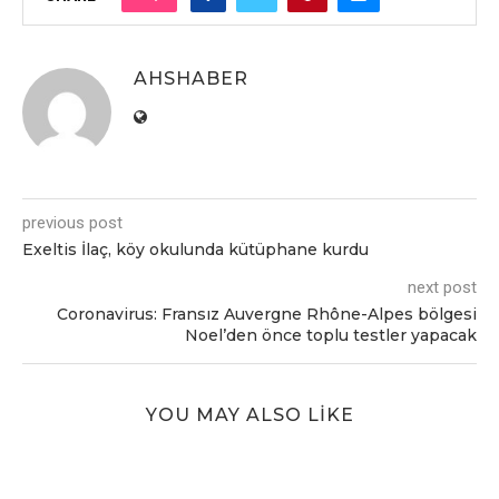
AHSHABER
previous post
Exeltis İlaç, köy okulunda kütüphane kurdu
next post
Coronavirus: Fransız Auvergne Rhône-Alpes bölgesi
Noel’den önce toplu testler yapacak
YOU MAY ALSO LIKE