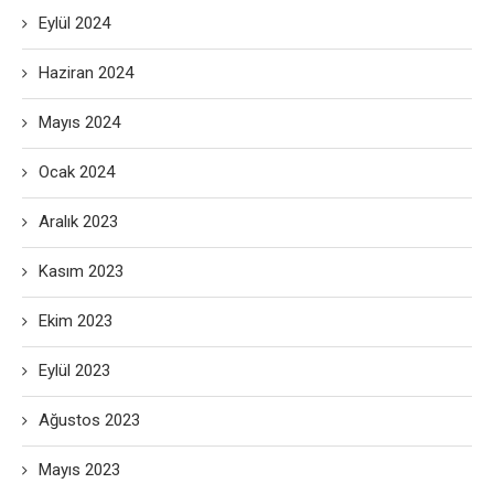
Eylül 2024
Haziran 2024
Mayıs 2024
Ocak 2024
Aralık 2023
Kasım 2023
Ekim 2023
Eylül 2023
Ağustos 2023
Mayıs 2023