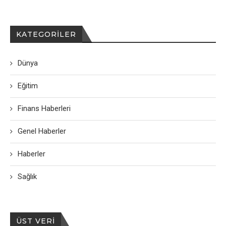
KATEGORILER
Dünya
Eğitim
Finans Haberleri
Genel Haberler
Haberler
Sağlık
ÜST VERI