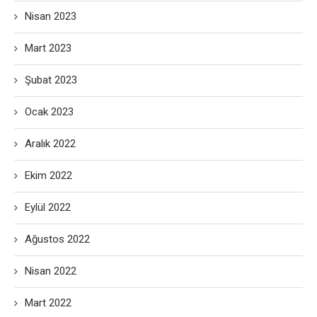
Nisan 2023
Mart 2023
Şubat 2023
Ocak 2023
Aralık 2022
Ekim 2022
Eylül 2022
Ağustos 2022
Nisan 2022
Mart 2022