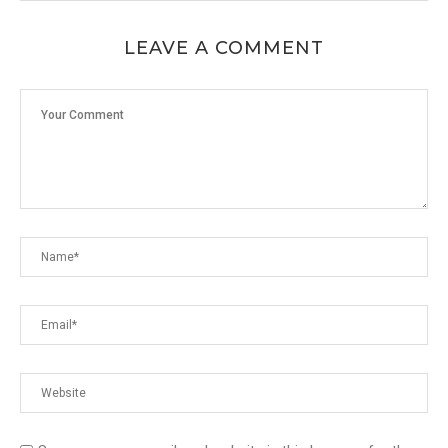
LEAVE A COMMENT