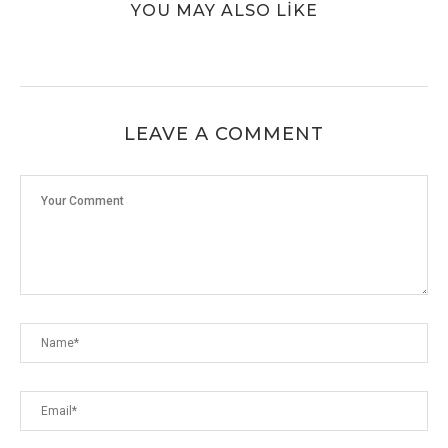
YOU MAY ALSO LIKE
LEAVE A COMMENT