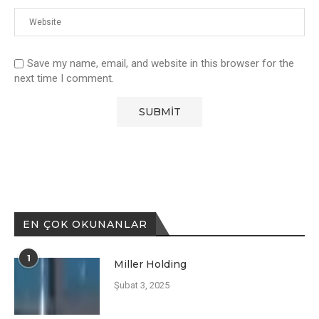
Save my name, email, and website in this browser for the
next time I comment.
EN ÇOK OKUNANLAR
1
Miller Holding
Şubat 3, 2025