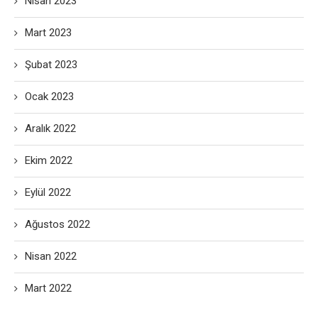
Nisan 2023
Mart 2023
Şubat 2023
Ocak 2023
Aralık 2022
Ekim 2022
Eylül 2022
Ağustos 2022
Nisan 2022
Mart 2022