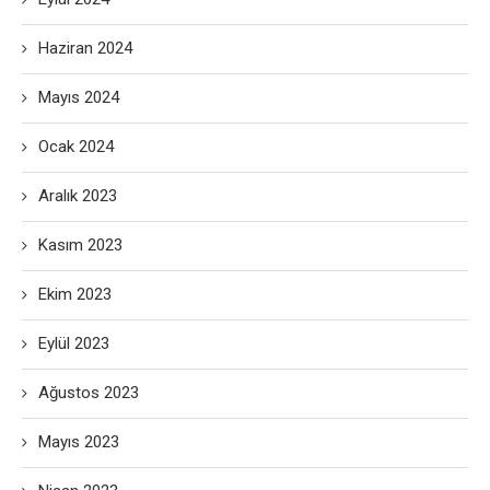
Haziran 2024
Mayıs 2024
Ocak 2024
Aralık 2023
Kasım 2023
Ekim 2023
Eylül 2023
Ağustos 2023
Mayıs 2023