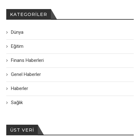
KATEGORILER
Dünya
Eğitim
Finans Haberleri
Genel Haberler
Haberler
Sağlık
ÜST VERI