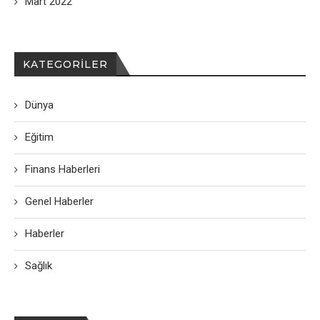
Mart 2022
KATEGORILER
Dünya
Eğitim
Finans Haberleri
Genel Haberler
Haberler
Sağlık