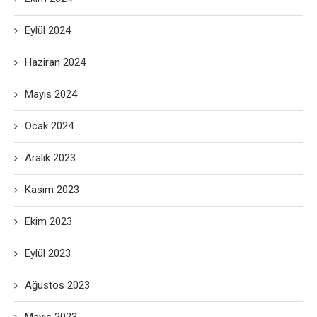
Eylül 2024
Haziran 2024
Mayıs 2024
Ocak 2024
Aralık 2023
Kasım 2023
Ekim 2023
Eylül 2023
Ağustos 2023