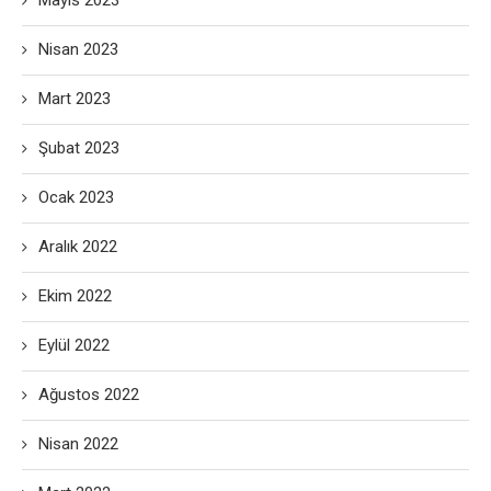
Mayıs 2023
Nisan 2023
Mart 2023
Şubat 2023
Ocak 2023
Aralık 2022
Ekim 2022
Eylül 2022
Ağustos 2022
Nisan 2022