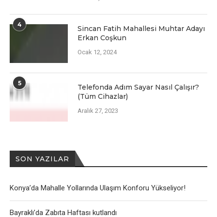
4
Sincan Fatih Mahallesi Muhtar Adayı
Erkan Coşkun
Ocak 12, 2024
5
Telefonda Adım Sayar Nasıl Çalışır?
(Tüm Cihazlar)
Aralık 27, 2023
SON YAZILAR
Konya’da Mahalle Yollarında Ulaşım Konforu Yükseliyor!
Bayraklı’da Zabıta Haftası kutlandı