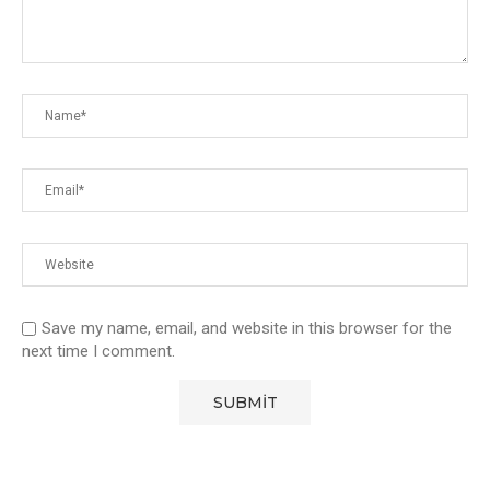
Save my name, email, and website in this browser for the
next time I comment.