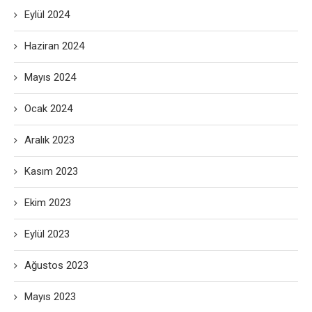
Eylül 2024
Haziran 2024
Mayıs 2024
Ocak 2024
Aralık 2023
Kasım 2023
Ekim 2023
Eylül 2023
Ağustos 2023
Mayıs 2023