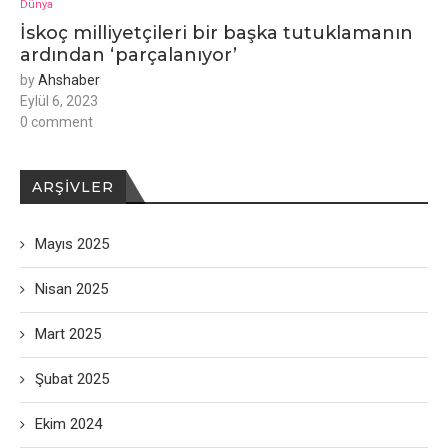
Dünya
İskoç milliyetçileri bir başka tutuklamanın
ardından ‘parçalanıyor’
by
Ahshaber
Eylül 6, 2023
0 comment
ARŞIVLER
Mayıs 2025
Nisan 2025
Mart 2025
Şubat 2025
Ekim 2024