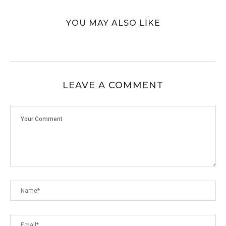
YOU MAY ALSO LIKE
LEAVE A COMMENT