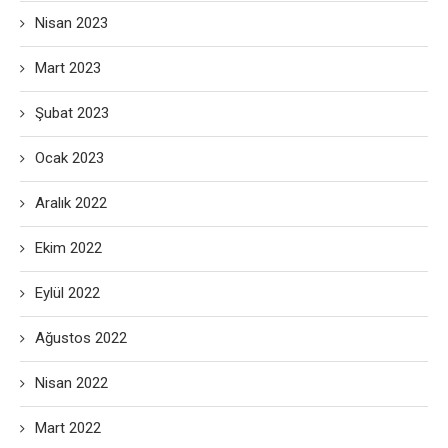
Nisan 2023
Mart 2023
Şubat 2023
Ocak 2023
Aralık 2022
Ekim 2022
Eylül 2022
Ağustos 2022
Nisan 2022
Mart 2022