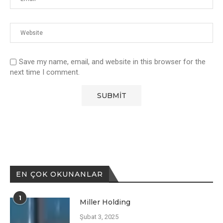
Save my name, email, and website in this browser for the
next time I comment.
EN ÇOK OKUNANLAR
1
Miller Holding
Şubat 3, 2025