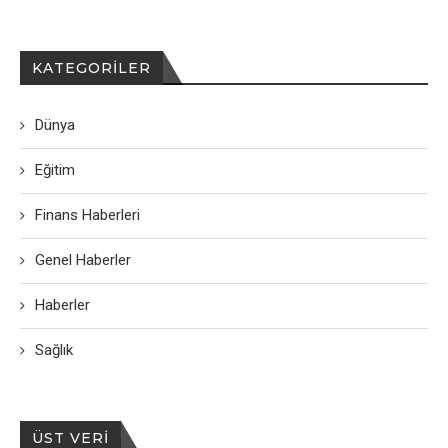
KATEGORILER
Dünya
Eğitim
Finans Haberleri
Genel Haberler
Haberler
Sağlık
ÜST VERI