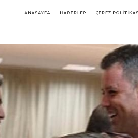
ANASAYFA
HABERLER
ÇEREZ POLITIKAS