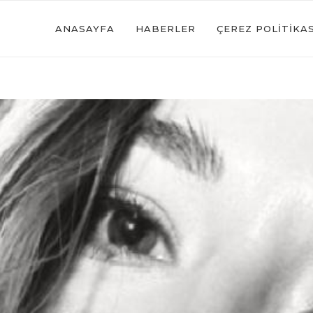
ANASAYFA
HABERLER
ÇEREZ POLITIKAS