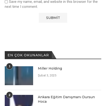
Save my name, email, and website in this browser for the
next time I comment.
EN ÇOK OKUNANLAR
1
Miller Holding
Şubat 3, 2025
2
Ankara Eğitim Danışmanı Dursun
Hoca