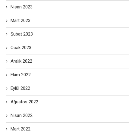
Nisan 2023
Mart 2023
Şubat 2023
Ocak 2023
Aralık 2022
Ekim 2022
Eylül 2022
Ağustos 2022
Nisan 2022
Mart 2022