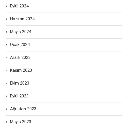
Eylül 2024
Haziran 2024
Mayıs 2024
Ocak 2024
Aralık 2023
Kasım 2023
Ekim 2023
Eylül 2023
Ağustos 2023
Mayıs 2023