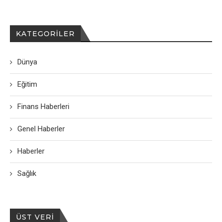
KATEGORILER
Dünya
Eğitim
Finans Haberleri
Genel Haberler
Haberler
Sağlık
ÜST VERI