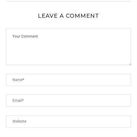
LEAVE A COMMENT