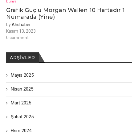
Dünya
Grafik Güçlü Morgan Wallen 10 Haftadır 1
Numarada (Yine)
by
Ahshaber
Kasım 13, 2023
0 comment
ARŞIVLER
Mayıs 2025
Nisan 2025
Mart 2025
Şubat 2025
Ekim 2024