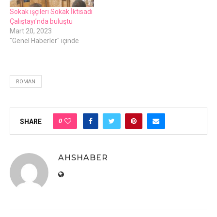
Sokak işçileri Sokak İktisadı
Çalıştayı’nda buluştu
Mart 20, 2023
"Genel Haberler" içinde
ROMAN
0
SHARE
AHSHABER