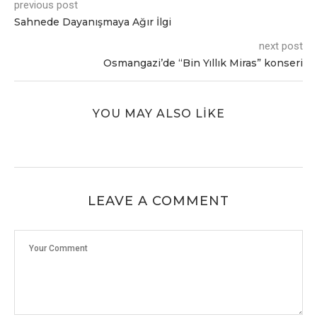
previous post
Sahnede Dayanışmaya Ağır İlgi
next post
Osmangazi’de “Bin Yıllık Miras” konseri
YOU MAY ALSO LIKE
LEAVE A COMMENT