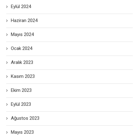
Eylül 2024
Haziran 2024
Mayıs 2024
Ocak 2024
Aralık 2023
Kasım 2023
Ekim 2023
Eylül 2023
Ağustos 2023
Mayıs 2023