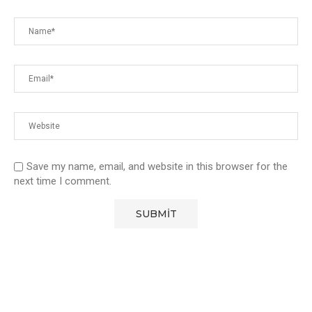
Save my name, email, and website in this browser for the
next time I comment.