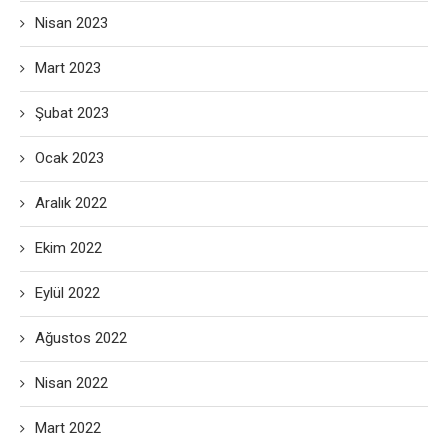
Nisan 2023
Mart 2023
Şubat 2023
Ocak 2023
Aralık 2022
Ekim 2022
Eylül 2022
Ağustos 2022
Nisan 2022
Mart 2022