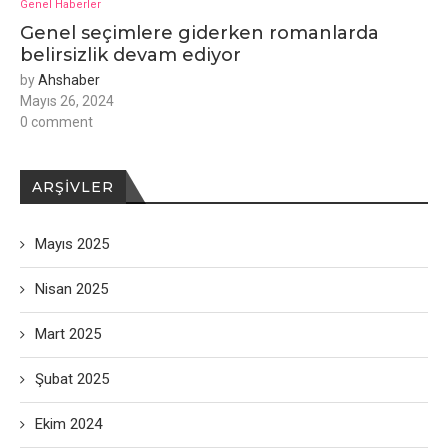
Genel Haberler
Genel seçimlere giderken romanlarda
belirsizlik devam ediyor
by
Ahshaber
Mayıs 26, 2024
0 comment
ARŞIVLER
Mayıs 2025
Nisan 2025
Mart 2025
Şubat 2025
Ekim 2024