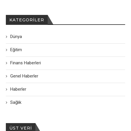
KATEGORILER
Dünya
Eğitim
Finans Haberleri
Genel Haberler
Haberler
Sağlık
ÜST VERI