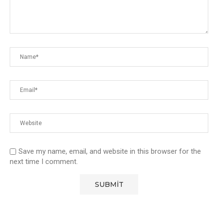
Save my name, email, and website in this browser for the
next time I comment.