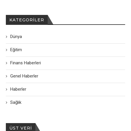
KATEGORILER
Dünya
Eğitim
Finans Haberleri
Genel Haberler
Haberler
Sağlık
ÜST VERI