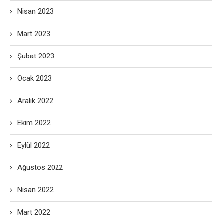
Nisan 2023
Mart 2023
Şubat 2023
Ocak 2023
Aralık 2022
Ekim 2022
Eylül 2022
Ağustos 2022
Nisan 2022
Mart 2022