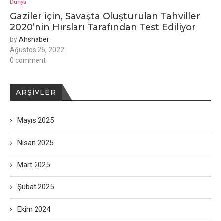
Dünya
Gaziler için, Savaşta Oluşturulan Tahviller
2020’nin Hırsları Tarafından Test Ediliyor
by
Ahshaber
Ağustos 26, 2022
0 comment
ARŞIVLER
Mayıs 2025
Nisan 2025
Mart 2025
Şubat 2025
Ekim 2024