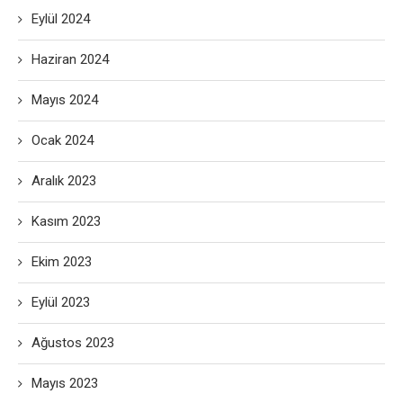
Eylül 2024
Haziran 2024
Mayıs 2024
Ocak 2024
Aralık 2023
Kasım 2023
Ekim 2023
Eylül 2023
Ağustos 2023
Mayıs 2023