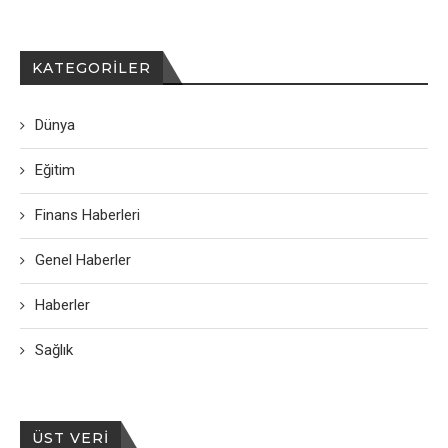
KATEGORILER
Dünya
Eğitim
Finans Haberleri
Genel Haberler
Haberler
Sağlık
ÜST VERI