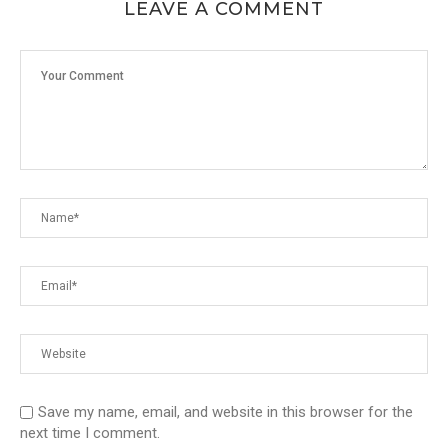
LEAVE A COMMENT
Save my name, email, and website in this browser for the
next time I comment.