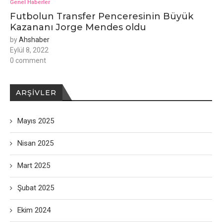
Genel Haberler
Futbolun Transfer Penceresinin Büyük
Kazananı Jorge Mendes oldu
by
Ahshaber
Eylül 8, 2022
0 comment
ARŞIVLER
Mayıs 2025
Nisan 2025
Mart 2025
Şubat 2025
Ekim 2024