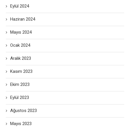
Eylül 2024
Haziran 2024
Mayıs 2024
Ocak 2024
Aralık 2023
Kasım 2023
Ekim 2023
Eylül 2023
Ağustos 2023
Mayıs 2023