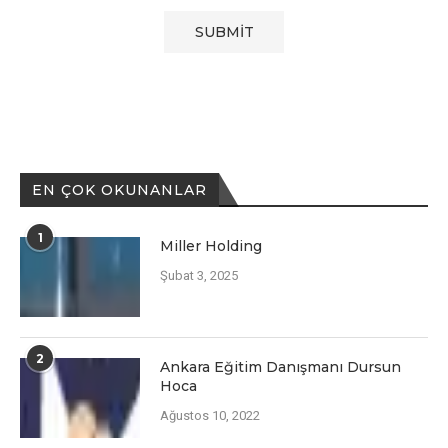
EN ÇOK OKUNANLAR
1
Miller Holding
Şubat 3, 2025
2
Ankara Eğitim Danışmanı Dursun
Hoca
Ağustos 10, 2022