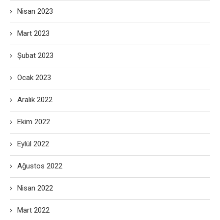
Nisan 2023
Mart 2023
Şubat 2023
Ocak 2023
Aralık 2022
Ekim 2022
Eylül 2022
Ağustos 2022
Nisan 2022
Mart 2022