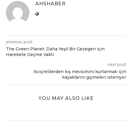
AHSHABER
previous post
The Green Planet: Daha Yeşil Bir Gezegen için
Harekete Geçme Vakti
next post
İsviçrelilerden kış mevsimini kurtarmak için
kayaklarını giymeleri isteniyor
YOU MAY ALSO LIKE