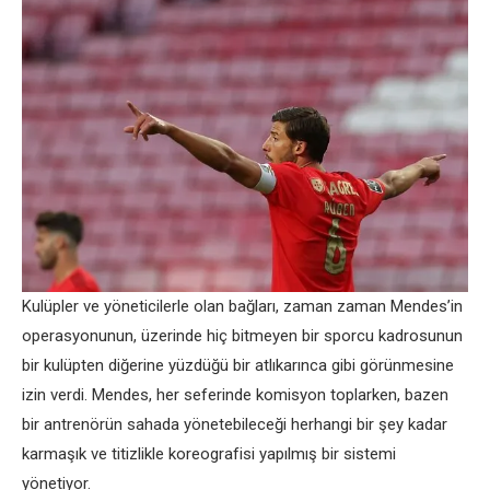
Kulüpler ve yöneticilerle olan bağları, zaman zaman Mendes’in
operasyonunun, üzerinde hiç bitmeyen bir sporcu kadrosunun
bir kulüpten diğerine yüzdüğü bir atlıkarınca gibi görünmesine
izin verdi. Mendes, her seferinde komisyon toplarken, bazen
bir antrenörün sahada yönetebileceği herhangi bir şey kadar
karmaşık ve titizlikle koreografisi yapılmış bir sistemi
yönetiyor.