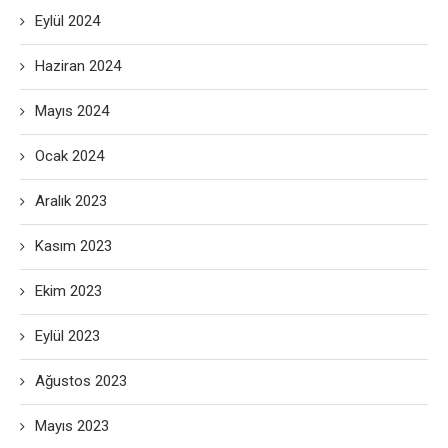
Eylül 2024
Haziran 2024
Mayıs 2024
Ocak 2024
Aralık 2023
Kasım 2023
Ekim 2023
Eylül 2023
Ağustos 2023
Mayıs 2023