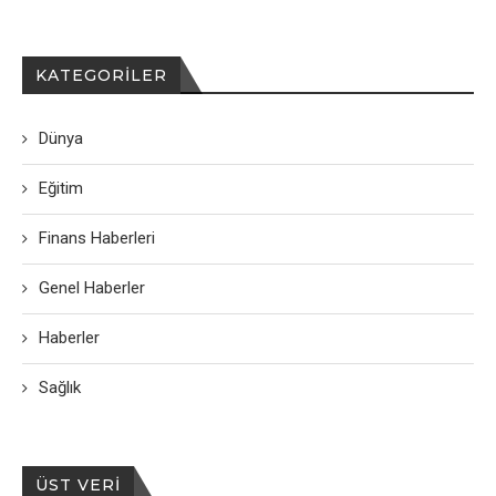
KATEGORILER
Dünya
Eğitim
Finans Haberleri
Genel Haberler
Haberler
Sağlık
ÜST VERI