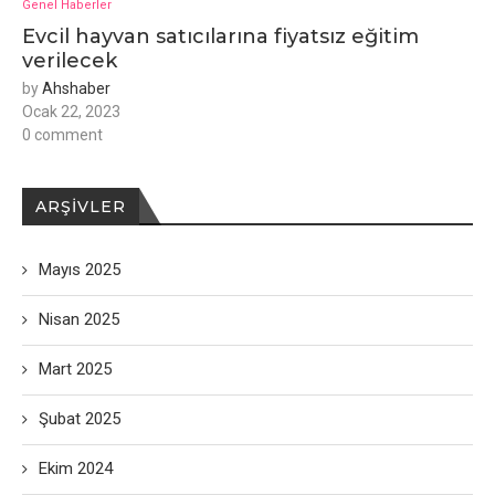
Genel Haberler
Evcil hayvan satıcılarına fiyatsız eğitim
verilecek
by
Ahshaber
Ocak 22, 2023
0 comment
ARŞIVLER
Mayıs 2025
Nisan 2025
Mart 2025
Şubat 2025
Ekim 2024