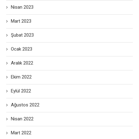
Nisan 2023
Mart 2023
Şubat 2023
Ocak 2023
Aralık 2022
Ekim 2022
Eylül 2022
Ağustos 2022
Nisan 2022
Mart 2022