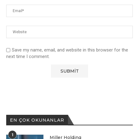
Save my name, email, and website in this browser for the
next time I comment.
EN ÇOK OKUNANLAR
1
Miller Holding