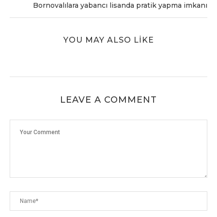
Bornovalılara yabancı lisanda pratik yapma imkanı
YOU MAY ALSO LIKE
LEAVE A COMMENT