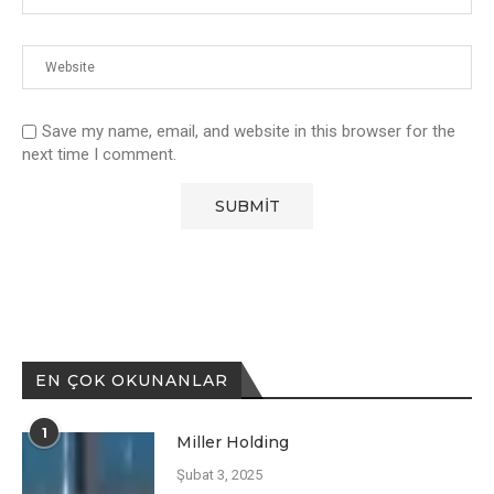
Save my name, email, and website in this browser for the
next time I comment.
EN ÇOK OKUNANLAR
1
Miller Holding
Şubat 3, 2025