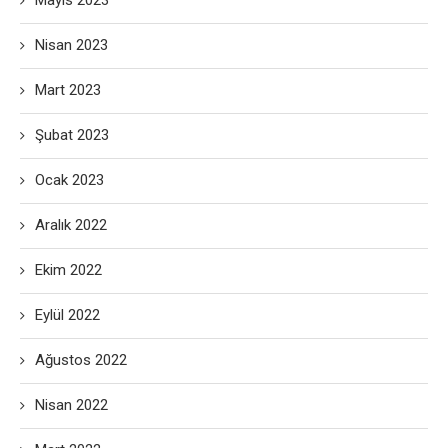
Mayıs 2023
Nisan 2023
Mart 2023
Şubat 2023
Ocak 2023
Aralık 2022
Ekim 2022
Eylül 2022
Ağustos 2022
Nisan 2022