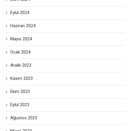
Eylül 2024
Haziran 2024
Mayıs 2024
Ocak 2024
Aralık 2023
Kasım 2023
Ekim 2023
Eylül 2023
Ağustos 2023