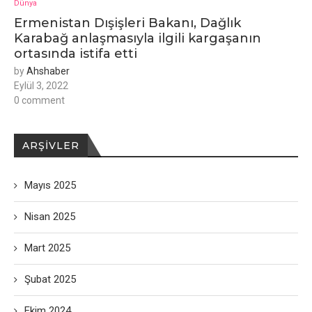
Dünya
Ermenistan Dışişleri Bakanı, Dağlık
Karabağ anlaşmasıyla ilgili kargaşanın
ortasında istifa etti
by
Ahshaber
Eylül 3, 2022
0 comment
ARŞIVLER
Mayıs 2025
Nisan 2025
Mart 2025
Şubat 2025
Ekim 2024