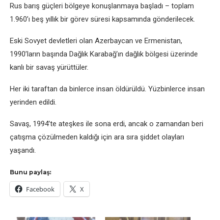
Rus barış güçleri bölgeye konuşlanmaya başladı – toplam
1.960’ı beş yıllık bir görev süresi kapsamında gönderilecek.
Eski Sovyet devletleri olan Azerbaycan ve Ermenistan,
1990’ların başında Dağlık Karabağ’ın dağlık bölgesi üzerinde
kanlı bir savaş yürüttüler.
Her iki taraftan da binlerce insan öldürüldü. Yüzbinlerce insan
yerinden edildi.
Savaş, 1994’te ateşkes ile sona erdi, ancak o zamandan beri
çatışma çözülmeden kaldığı için ara sıra şiddet olayları
yaşandı.
Bunu paylaş:
Facebook
X