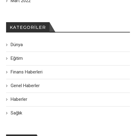
Mart 2022
KATEGORILER
Dünya
Eğitim
Finans Haberleri
Genel Haberler
Haberler
Sağlık