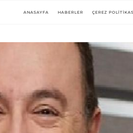
ANASAYFA
HABERLER
ÇEREZ POLITIKAS