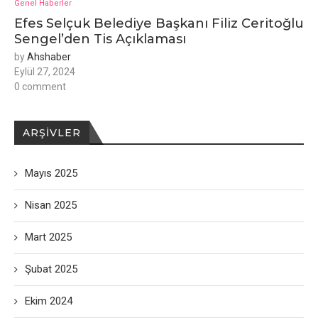
Genel Haberler
Efes Selçuk Belediye Başkanı Filiz Ceritoğlu
Sengel’den Tis Açıklaması
by
Ahshaber
Eylül 27, 2024
0 comment
ARŞIVLER
Mayıs 2025
Nisan 2025
Mart 2025
Şubat 2025
Ekim 2024