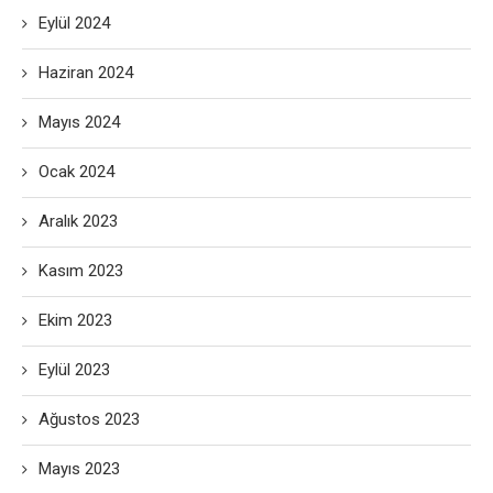
Eylül 2024
Haziran 2024
Mayıs 2024
Ocak 2024
Aralık 2023
Kasım 2023
Ekim 2023
Eylül 2023
Ağustos 2023
Mayıs 2023