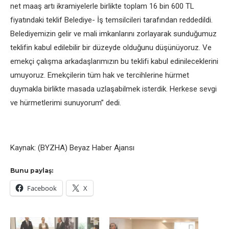
net maaş artı ikramiyelerle birlikte toplam 16 bin 600 TL
fiyatındaki teklif Belediye- İş temsilcileri tarafından reddedildi.
Belediyemizin gelir ve mali imkanlarını zorlayarak sunduğumuz
teklifin kabul edilebilir bir düzeyde olduğunu düşünüyoruz. Ve
emekçi çalışma arkadaşlarımızın bu teklifi kabul edinileceklerini
umuyoruz. Emekçilerin tüm hak ve tercihlerine hürmet
duymakla birlikte masada uzlaşabilmek isterdik. Herkese sevgi
ve hürmetlerimi sunuyorum” dedi.
Kaynak: (BYZHA) Beyaz Haber Ajansı
Bunu paylaş:
Facebook
X