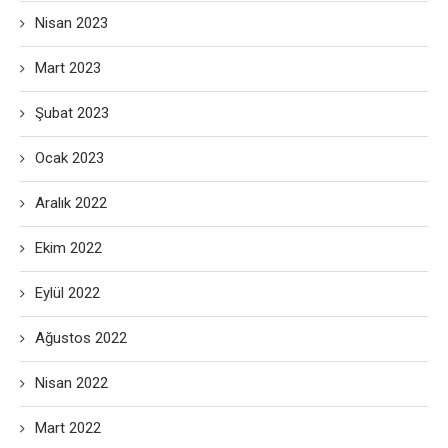
Nisan 2023
Mart 2023
Şubat 2023
Ocak 2023
Aralık 2022
Ekim 2022
Eylül 2022
Ağustos 2022
Nisan 2022
Mart 2022