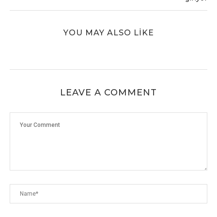
YOU MAY ALSO LIKE
LEAVE A COMMENT