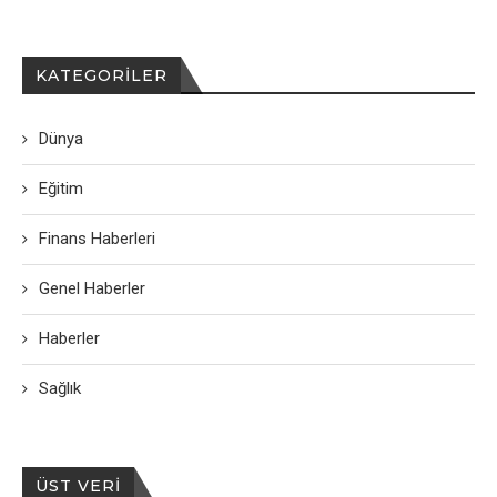
KATEGORILER
Dünya
Eğitim
Finans Haberleri
Genel Haberler
Haberler
Sağlık
ÜST VERI