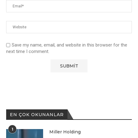
Save my name, email, and website in this browser for the
next time I comment.
EN ÇOK OKUNANLAR
1
Miller Holding