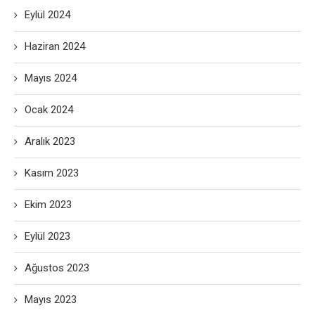
Eylül 2024
Haziran 2024
Mayıs 2024
Ocak 2024
Aralık 2023
Kasım 2023
Ekim 2023
Eylül 2023
Ağustos 2023
Mayıs 2023