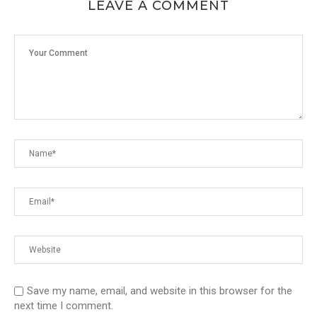
LEAVE A COMMENT
Save my name, email, and website in this browser for the
next time I comment.