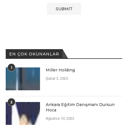
EN ÇOK OKUNANLAR
1
Miller Holding
Şubat 3, 2025
2
Ankara Eğitim Danışmanı Dursun
Hoca
Ağustos 10, 2022