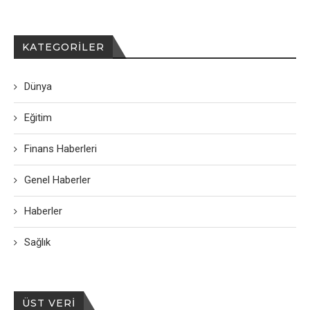
KATEGORILER
Dünya
Eğitim
Finans Haberleri
Genel Haberler
Haberler
Sağlık
ÜST VERI