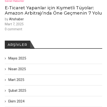
Genel Haberler
E-Ticaret Yapanlar için Kıymetli Tüyolar:
Amazon Arbitrajı’nda Öne Geçmenin 7 Yolu
by
Ahshaber
Mart 7, 2025
0 comment
ARŞIVLER
Mayıs 2025
Nisan 2025
Mart 2025
Şubat 2025
Ekim 2024