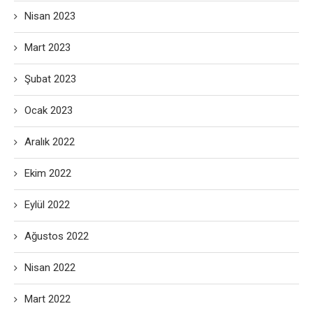
Nisan 2023
Mart 2023
Şubat 2023
Ocak 2023
Aralık 2022
Ekim 2022
Eylül 2022
Ağustos 2022
Nisan 2022
Mart 2022