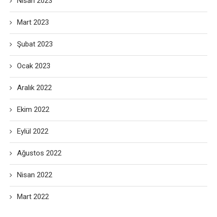
Nisan 2023
Mart 2023
Şubat 2023
Ocak 2023
Aralık 2022
Ekim 2022
Eylül 2022
Ağustos 2022
Nisan 2022
Mart 2022