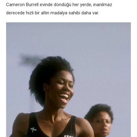
Cameron Burrell evinde döndüğü her yerde, inanılmaz
derecede hızlı bir altın madalya sahibi daha var.