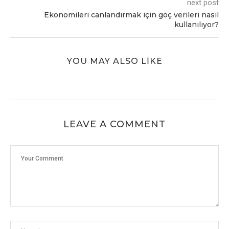
next post
Ekonomileri canlandırmak için göç verileri nasıl
kullanılıyor?
YOU MAY ALSO LIKE
LEAVE A COMMENT