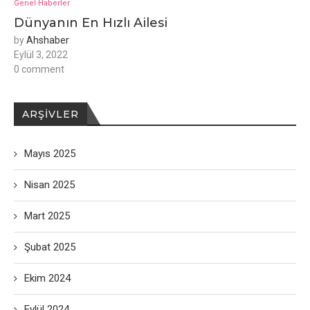
Genel Haberler
Dünyanın En Hızlı Ailesi
by
Ahshaber
Eylül 3, 2022
0 comment
ARŞIVLER
Mayıs 2025
Nisan 2025
Mart 2025
Şubat 2025
Ekim 2024
Eylül 2024