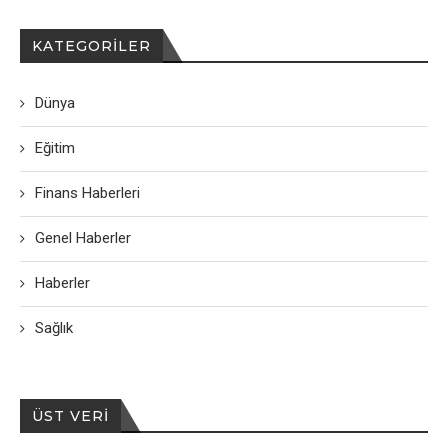
KATEGORILER
Dünya
Eğitim
Finans Haberleri
Genel Haberler
Haberler
Sağlık
ÜST VERI