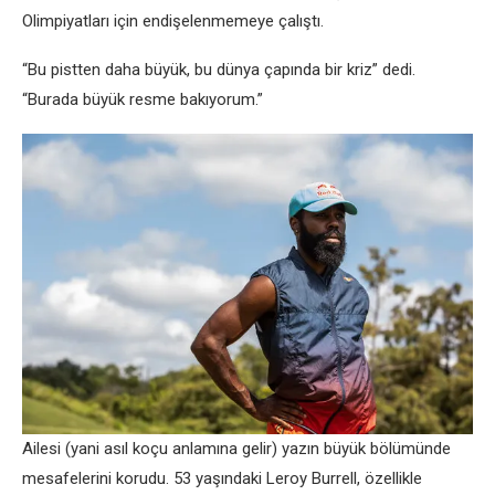
Olimpiyatları için endişelenmemeye çalıştı.
“Bu pistten daha büyük, bu dünya çapında bir kriz” dedi.
“Burada büyük resme bakıyorum.”
Ailesi (yani asıl koçu anlamına gelir) yazın büyük bölümünde
mesafelerini korudu. 53 yaşındaki Leroy Burrell, özellikle