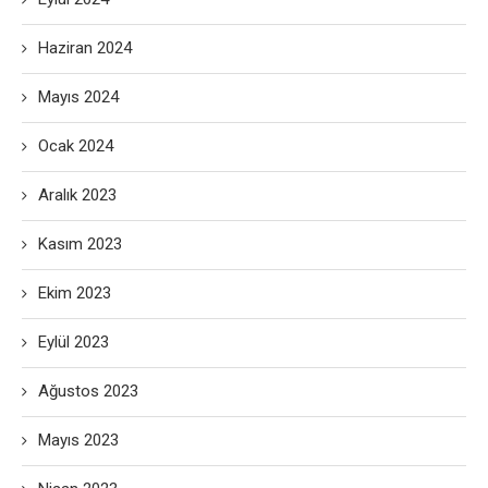
Haziran 2024
Mayıs 2024
Ocak 2024
Aralık 2023
Kasım 2023
Ekim 2023
Eylül 2023
Ağustos 2023
Mayıs 2023