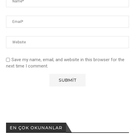
Save my name, email, and website in this browser for the
next time I comment.
EN ÇOK OKUNANLAR