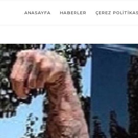
ANASAYFA
HABERLER
ÇEREZ POLITIKAS