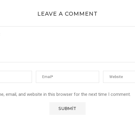
LEAVE A COMMENT
, email, and website in this browser for the next time I comment.