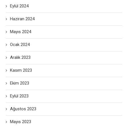
Eylül 2024
Haziran 2024
Mayıs 2024
Ocak 2024
Aralık 2023
Kasım 2023
Ekim 2023
Eylül 2023
Ağustos 2023
Mayıs 2023