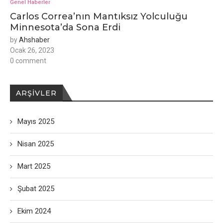
Genel Haberler
Carlos Correa’nın Mantıksız Yolculuğu
Minnesota’da Sona Erdi
by
Ahshaber
Ocak 26, 2023
0 comment
ARŞIVLER
Mayıs 2025
Nisan 2025
Mart 2025
Şubat 2025
Ekim 2024