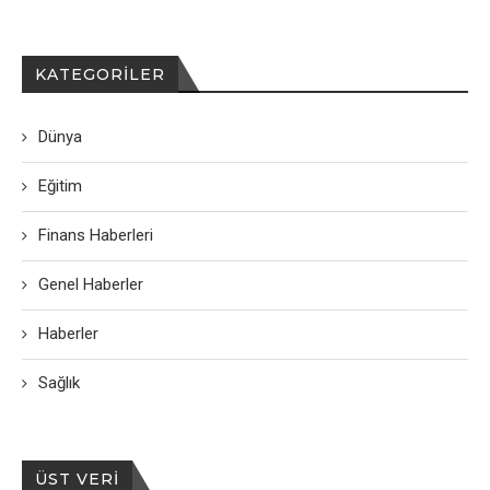
KATEGORILER
Dünya
Eğitim
Finans Haberleri
Genel Haberler
Haberler
Sağlık
ÜST VERI