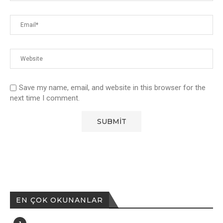
Save my name, email, and website in this browser for the
next time I comment.
EN ÇOK OKUNANLAR