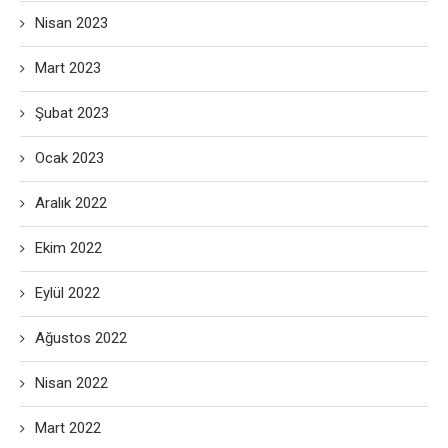
Nisan 2023
Mart 2023
Şubat 2023
Ocak 2023
Aralık 2022
Ekim 2022
Eylül 2022
Ağustos 2022
Nisan 2022
Mart 2022