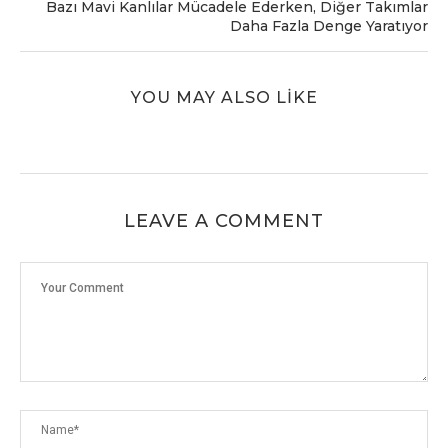
Bazı Mavi Kanlılar Mücadele Ederken, Diğer Takımlar
Daha Fazla Denge Yaratıyor
YOU MAY ALSO LIKE
LEAVE A COMMENT