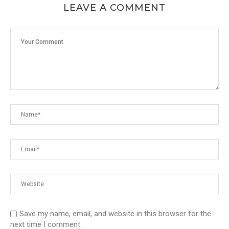
LEAVE A COMMENT
Save my name, email, and website in this browser for the
next time I comment.