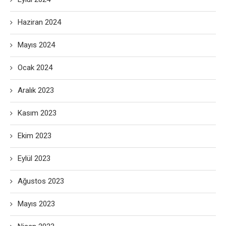
Haziran 2024
Mayıs 2024
Ocak 2024
Aralık 2023
Kasım 2023
Ekim 2023
Eylül 2023
Ağustos 2023
Mayıs 2023