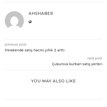
AHSHABER
previous post
Perakende satış hacmi yıllık ,5 arttı
next post
Çukurova kurban satış yerleri
YOU MAY ALSO LIKE