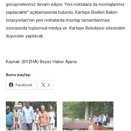
görüşmelerimiz devam ediyor. Yeni noktalara da montajlarımız
yapılacaktır” açıklamasında bulundu. Kartepe Bisiklet Bakım
İstasyonları’nın yeni noktalarda montajı tamamlanması
sonrasında toplumsal medya ve Kartepe Belediyesi sitesinden
duyuruları yapılacak.
Kaynak: (BYZHA) Beyaz Haber Ajansı
Bunu paylaş:
Facebook
X