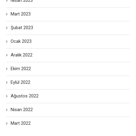
Nisan 2023
Mart 2023
Şubat 2023
Ocak 2023
Aralık 2022
Ekim 2022
Eylül 2022
Ağustos 2022
Nisan 2022
Mart 2022