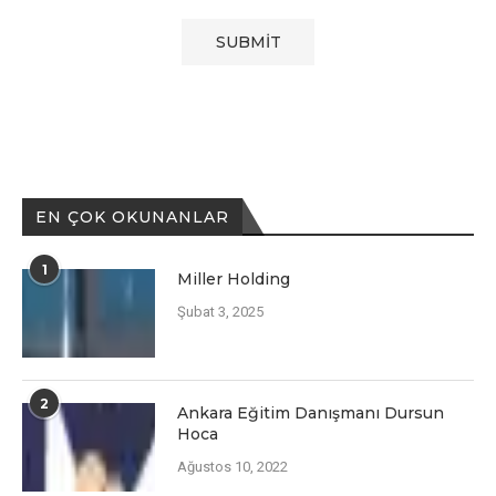
EN ÇOK OKUNANLAR
1
Miller Holding
Şubat 3, 2025
2
Ankara Eğitim Danışmanı Dursun
Hoca
Ağustos 10, 2022