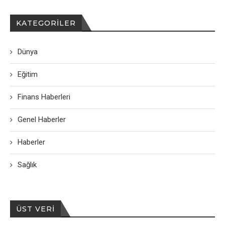
KATEGORILER
Dünya
Eğitim
Finans Haberleri
Genel Haberler
Haberler
Sağlık
ÜST VERI