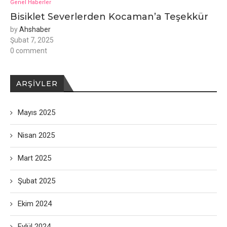
Genel Haberler
Bisiklet Severlerden Kocaman’a Teşekkür
by
Ahshaber
Şubat 7, 2025
0 comment
ARŞIVLER
Mayıs 2025
Nisan 2025
Mart 2025
Şubat 2025
Ekim 2024
Eylül 2024