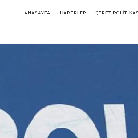
ANASAYFA
HABERLER
ÇEREZ POLITIKAS