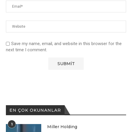
Save my name, email, and website in this browser for the
next time I comment.
EN ÇOK OKUNANLAR
1
Miller Holding