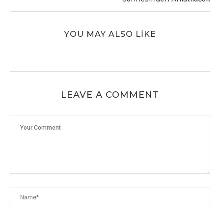
YOU MAY ALSO LIKE
LEAVE A COMMENT