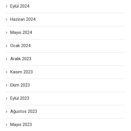
Eylül 2024
Haziran 2024
Mayıs 2024
Ocak 2024
Aralık 2023
Kasım 2023
Ekim 2023
Eylül 2023
Ağustos 2023
Mayıs 2023