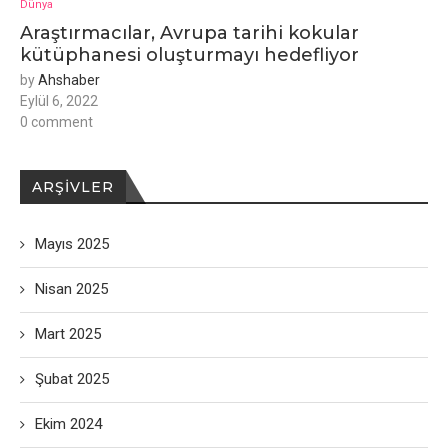
Dünya
Araştırmacılar, Avrupa tarihi kokular
kütüphanesi oluşturmayı hedefliyor
by
Ahshaber
Eylül 6, 2022
0 comment
ARŞIVLER
Mayıs 2025
Nisan 2025
Mart 2025
Şubat 2025
Ekim 2024