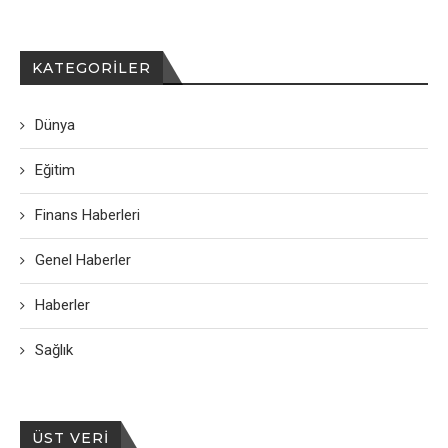
KATEGORILER
Dünya
Eğitim
Finans Haberleri
Genel Haberler
Haberler
Sağlık
ÜST VERI