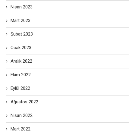
Nisan 2023
Mart 2023
Şubat 2023
Ocak 2023
Aralık 2022
Ekim 2022
Eylül 2022
Ağustos 2022
Nisan 2022
Mart 2022