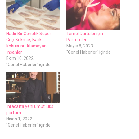
Nadir Bir Genetik Süper
Temel Dürtüler için
Güç: Kokmuş Balık
Parfümler
Kokusunu Alamayan
Mayıs 8, 2023
İnsanlar
"Genel Haberler" içinde
Ekim 10, 2022
"Genel Haberler" içinde
İhracatta yeni umut lüks
parfüm
Nisan 1, 2022
"Genel Haberler" içinde