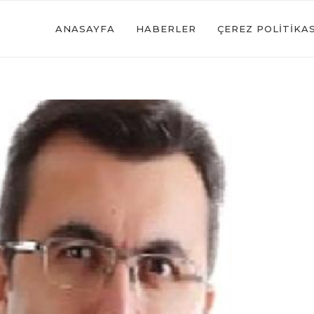
ANASAYFA
HABERLER
ÇEREZ POLITIKAS