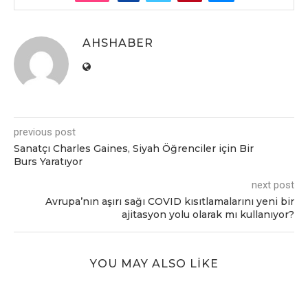
AHSHABER
previous post
Sanatçı Charles Gaines, Siyah Öğrenciler için Bir
Burs Yaratıyor
next post
Avrupa’nın aşırı sağı COVID kısıtlamalarını yeni bir
ajitasyon yolu olarak mı kullanıyor?
YOU MAY ALSO LIKE