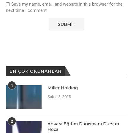
Save my name, email, and website in this browser for the
next time I comment.
EN ÇOK OKUNANLAR
1
Miller Holding
Şubat 3, 2025
2
Ankara Eğitim Danışmanı Dursun
Hoca