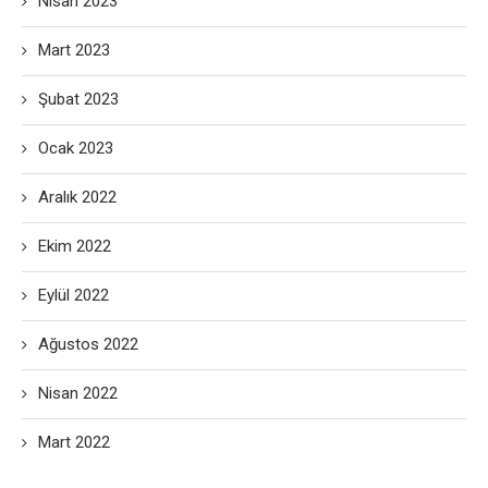
Nisan 2023
Mart 2023
Şubat 2023
Ocak 2023
Aralık 2022
Ekim 2022
Eylül 2022
Ağustos 2022
Nisan 2022
Mart 2022