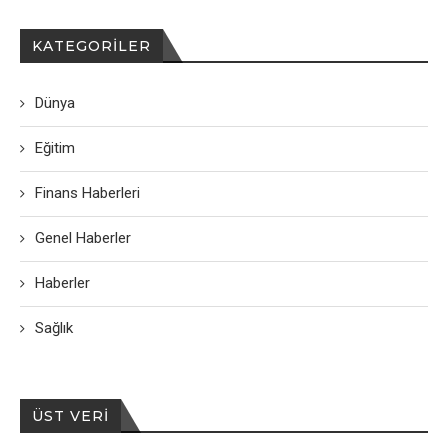
KATEGORILER
Dünya
Eğitim
Finans Haberleri
Genel Haberler
Haberler
Sağlık
ÜST VERI