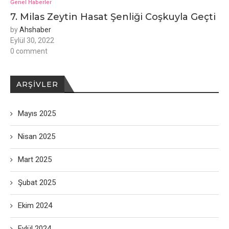
Genel Haberler
7. Milas Zeytin Hasat Şenliği Coşkuyla Geçti
by
Ahshaber
Eylül 30, 2022
0 comment
ARŞIVLER
Mayıs 2025
Nisan 2025
Mart 2025
Şubat 2025
Ekim 2024
Eylül 2024