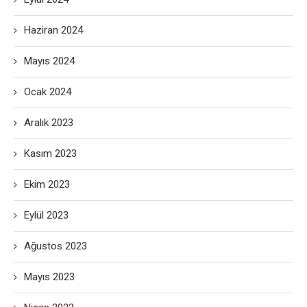
Haziran 2024
Mayıs 2024
Ocak 2024
Aralık 2023
Kasım 2023
Ekim 2023
Eylül 2023
Ağustos 2023
Mayıs 2023