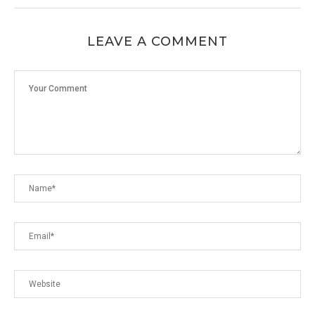
LEAVE A COMMENT