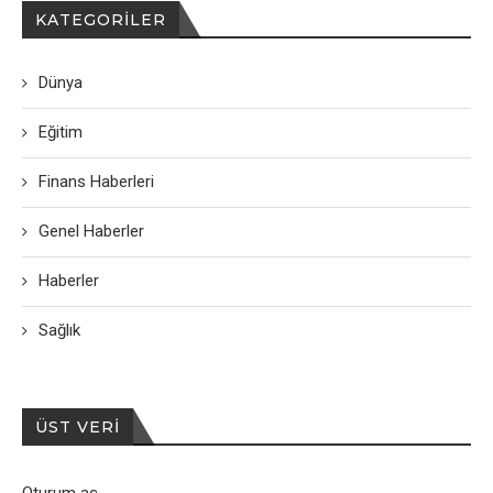
KATEGORILER
Dünya
Eğitim
Finans Haberleri
Genel Haberler
Haberler
Sağlık
ÜST VERI