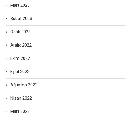
Mart 2023
Şubat 2023
Ocak 2023
Aralık 2022
Ekim 2022
Eylül 2022
Ağustos 2022
Nisan 2022
Mart 2022