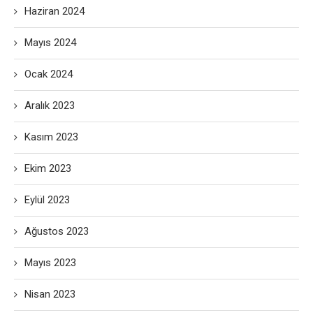
Haziran 2024
Mayıs 2024
Ocak 2024
Aralık 2023
Kasım 2023
Ekim 2023
Eylül 2023
Ağustos 2023
Mayıs 2023
Nisan 2023