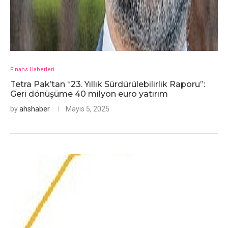
Finans Haberleri
Tetra Pak’tan “23. Yıllık Sürdürülebilirlik Raporu”:
Geri dönüşüme 40 milyon euro yatırım
by
ahshaber
Mayıs 5, 2025