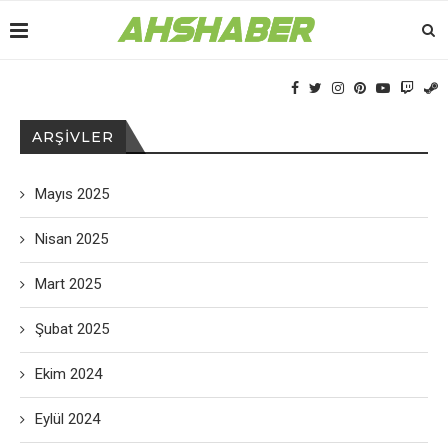
ARŞIVLER
Mayıs 2025
Nisan 2025
Mart 2025
Şubat 2025
Ekim 2024
Eylül 2024