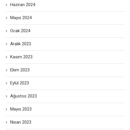
Haziran 2024
Mayıs 2024
Ocak 2024
Aralık 2023
Kasım 2023
Ekim 2023
Eylül 2023
Ağustos 2023
Mayıs 2023
Nisan 2023