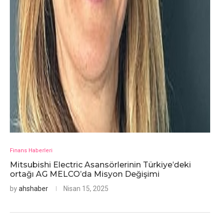
Finans Haberleri
Mitsubishi Electric Asansörlerinin Türkiye’deki
ortağı AG MELCO’da Misyon Değişimi
by
ahshaber
Nisan 15, 2025