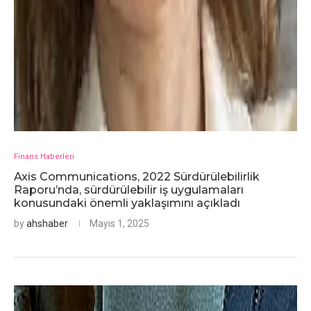
Finans Haberleri
Axis Communications, 2022 Sürdürülebilirlik
Raporu’nda, sürdürülebilir iş uygulamaları
konusundaki önemli yaklaşımını açıkladı
by
ahshaber
Mayıs 1, 2025