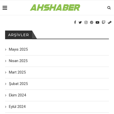
ARŞIVLER
Mayıs 2025
Nisan 2025
Mart 2025
Şubat 2025
Ekim 2024
Eylül 2024