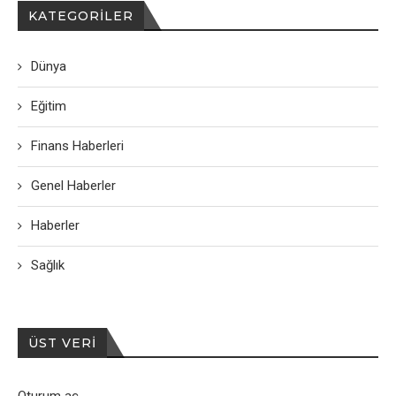
KATEGORILER
Dünya
Eğitim
Finans Haberleri
Genel Haberler
Haberler
Sağlık
ÜST VERI