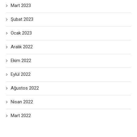
Mart 2023
Şubat 2023
Ocak 2023
Aralık 2022
Ekim 2022
Eylül 2022
Ağustos 2022
Nisan 2022
Mart 2022