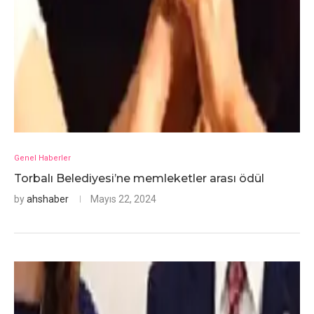
Genel Haberler
Torbalı Belediyesi’ne memleketler arası ödül
by
ahshaber
Mayıs 22, 2024