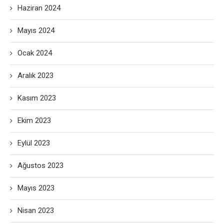
Haziran 2024
Mayıs 2024
Ocak 2024
Aralık 2023
Kasım 2023
Ekim 2023
Eylül 2023
Ağustos 2023
Mayıs 2023
Nisan 2023