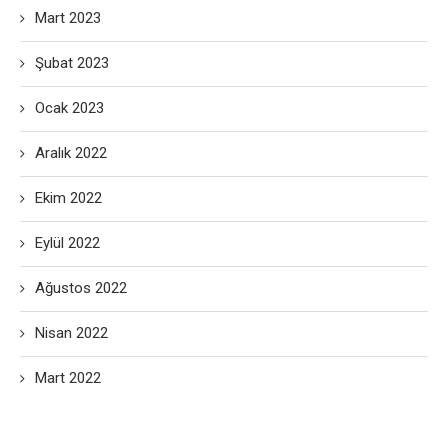
Mart 2023
Şubat 2023
Ocak 2023
Aralık 2022
Ekim 2022
Eylül 2022
Ağustos 2022
Nisan 2022
Mart 2022