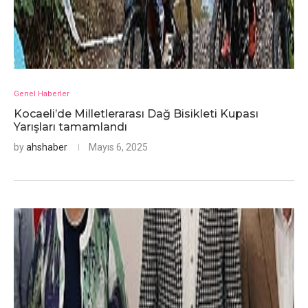
Genel Haberler
Kocaeli’de Milletlerarası Dağ Bisikleti Kupası
Yarışları tamamlandı
by
ahshaber
Mayıs 6, 2025