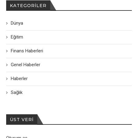
KATEGORILER
Dünya
Eğitim
Finans Haberleri
Genel Haberler
Haberler
Sağlık
ÜST VERI