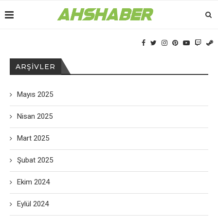
ARŞIVLER
Mayıs 2025
Nisan 2025
Mart 2025
Şubat 2025
Ekim 2024
Eylül 2024