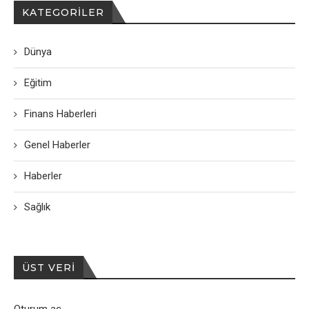
KATEGORILER
Dünya
Eğitim
Finans Haberleri
Genel Haberler
Haberler
Sağlık
ÜST VERI