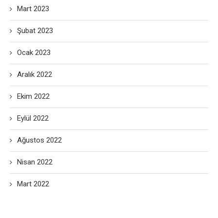
Mart 2023
Şubat 2023
Ocak 2023
Aralık 2022
Ekim 2022
Eylül 2022
Ağustos 2022
Nisan 2022
Mart 2022