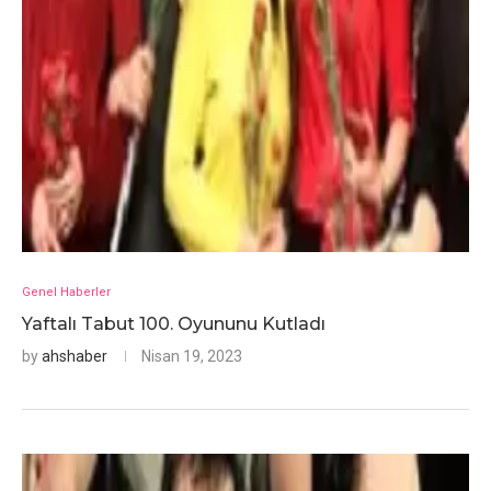
Genel Haberler
Yaftalı Tabut 100. Oyununu Kutladı
by
ahshaber
Nisan 19, 2023