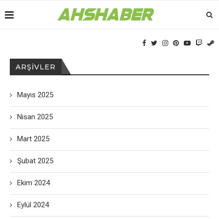
ARŞIVLER
Mayıs 2025
Nisan 2025
Mart 2025
Şubat 2025
Ekim 2024
Eylül 2024