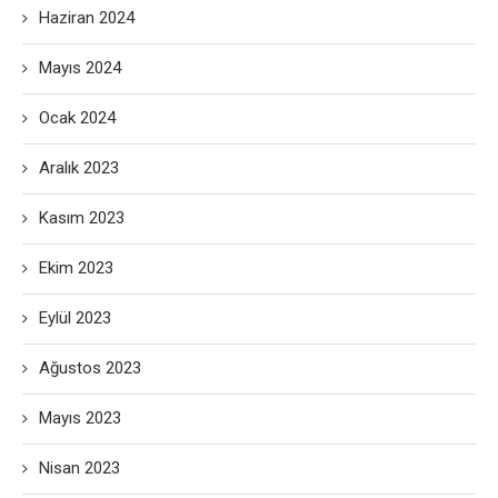
Haziran 2024
Mayıs 2024
Ocak 2024
Aralık 2023
Kasım 2023
Ekim 2023
Eylül 2023
Ağustos 2023
Mayıs 2023
Nisan 2023