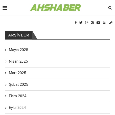
ARŞIVLER
Mayıs 2025
Nisan 2025
Mart 2025
Şubat 2025
Ekim 2024
Eylül 2024