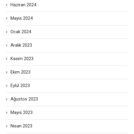
Haziran 2024
Mayıs 2024
Ocak 2024
Aralık 2023
Kasım 2023
Ekim 2023
Eylül 2023
Ağustos 2023
Mayıs 2023
Nisan 2023