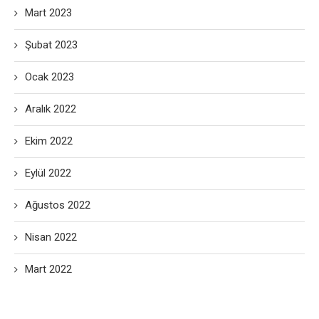
Mart 2023
Şubat 2023
Ocak 2023
Aralık 2022
Ekim 2022
Eylül 2022
Ağustos 2022
Nisan 2022
Mart 2022