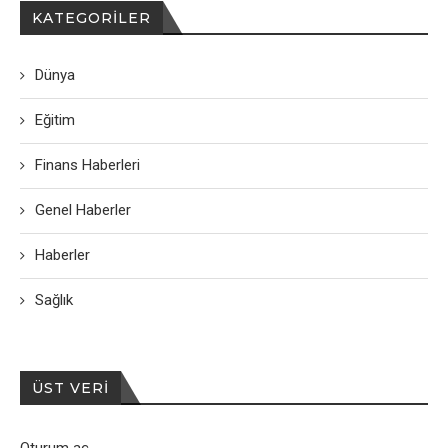
KATEGORILER
Dünya
Eğitim
Finans Haberleri
Genel Haberler
Haberler
Sağlık
ÜST VERI