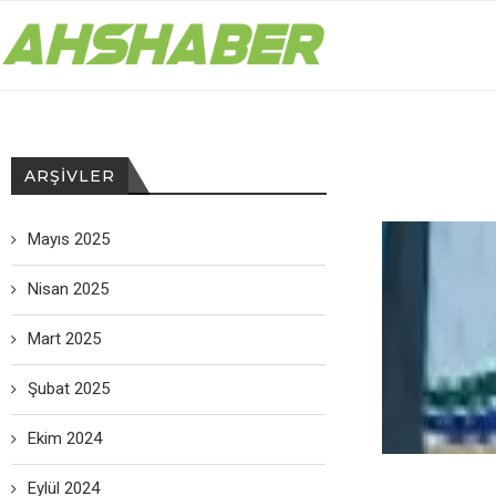
ARŞIVLER
Mayıs 2025
Nisan 2025
Mart 2025
Şubat 2025
Ekim 2024
Eylül 2024