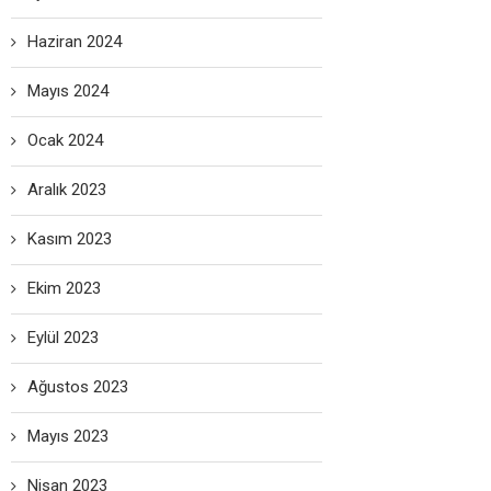
Haziran 2024
Mayıs 2024
Ocak 2024
Aralık 2023
Kasım 2023
Ekim 2023
Eylül 2023
Ağustos 2023
Mayıs 2023
Nisan 2023