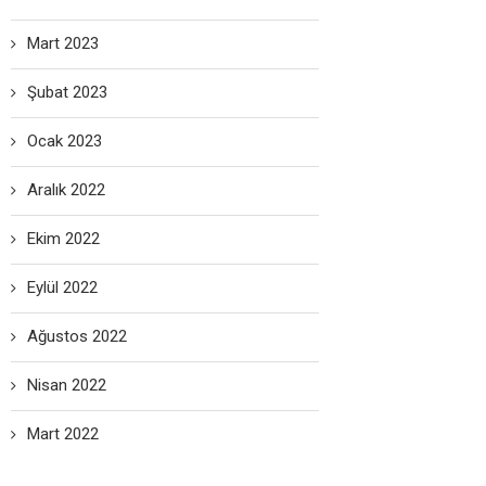
Mart 2023
Şubat 2023
Ocak 2023
Aralık 2022
Ekim 2022
Eylül 2022
Ağustos 2022
Nisan 2022
Mart 2022