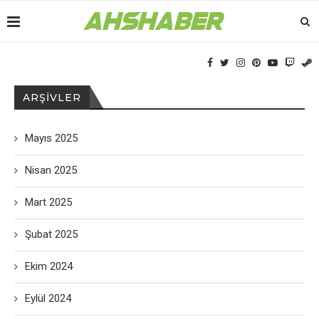
ARŞIVLER
Mayıs 2025
Nisan 2025
Mart 2025
Şubat 2025
Ekim 2024
Eylül 2024