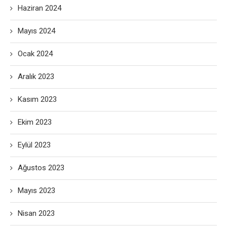
Haziran 2024
Mayıs 2024
Ocak 2024
Aralık 2023
Kasım 2023
Ekim 2023
Eylül 2023
Ağustos 2023
Mayıs 2023
Nisan 2023