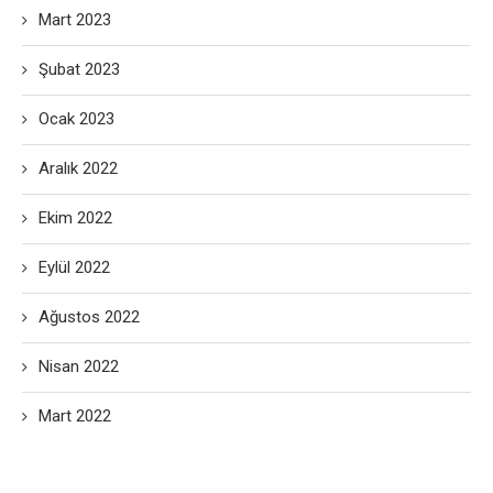
Mart 2023
Şubat 2023
Ocak 2023
Aralık 2022
Ekim 2022
Eylül 2022
Ağustos 2022
Nisan 2022
Mart 2022