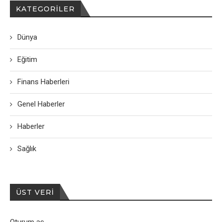
KATEGORILER
Dünya
Eğitim
Finans Haberleri
Genel Haberler
Haberler
Sağlık
ÜST VERI