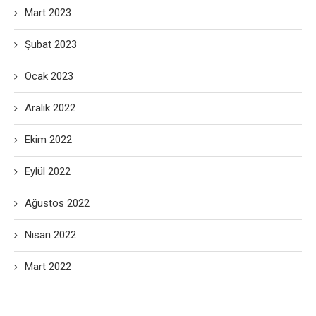
Mart 2023
Şubat 2023
Ocak 2023
Aralık 2022
Ekim 2022
Eylül 2022
Ağustos 2022
Nisan 2022
Mart 2022