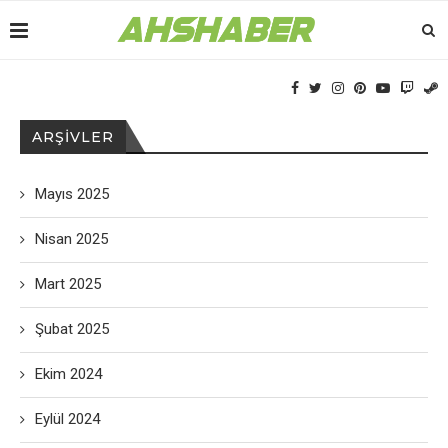
ARŞIVLER
Mayıs 2025
Nisan 2025
Mart 2025
Şubat 2025
Ekim 2024
Eylül 2024