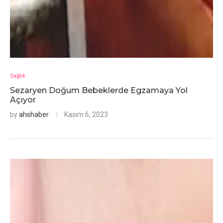
Sağlık
Sezaryen Doğum Bebeklerde Egzamaya Yol
Açıyor
by
ahshaber
Kasım 6, 2023