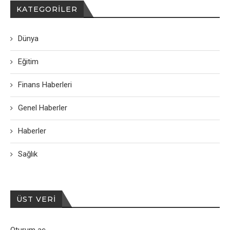
KATEGORILER
Dünya
Eğitim
Finans Haberleri
Genel Haberler
Haberler
Sağlık
ÜST VERI