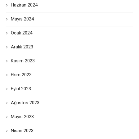
Haziran 2024
Mayıs 2024
Ocak 2024
Aralık 2023
Kasım 2023
Ekim 2023
Eylül 2023
Ağustos 2023
Mayıs 2023
Nisan 2023