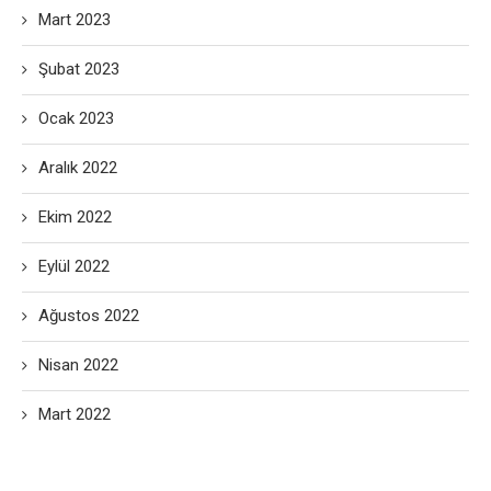
Mart 2023
Şubat 2023
Ocak 2023
Aralık 2022
Ekim 2022
Eylül 2022
Ağustos 2022
Nisan 2022
Mart 2022