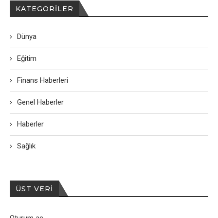
KATEGORILER
Dünya
Eğitim
Finans Haberleri
Genel Haberler
Haberler
Sağlık
ÜST VERI