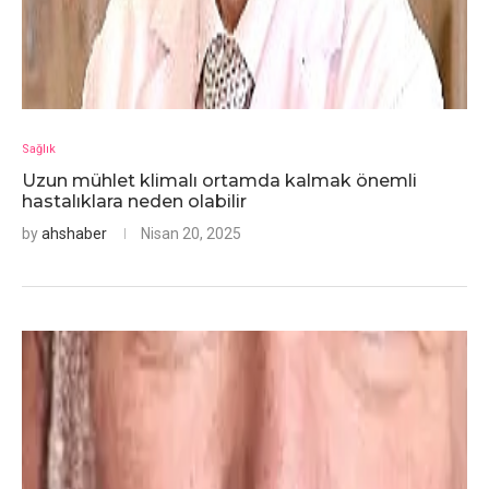
Sağlık
Uzun mühlet klimalı ortamda kalmak önemli
hastalıklara neden olabilir
by
ahshaber
Nisan 20, 2025