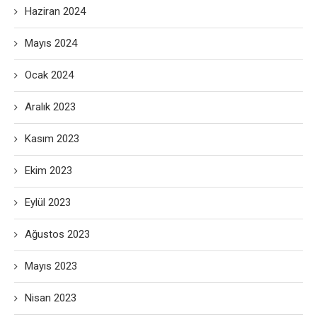
Haziran 2024
Mayıs 2024
Ocak 2024
Aralık 2023
Kasım 2023
Ekim 2023
Eylül 2023
Ağustos 2023
Mayıs 2023
Nisan 2023