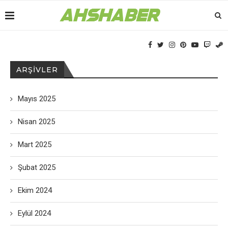
ARŞIVLER
Mayıs 2025
Nisan 2025
Mart 2025
Şubat 2025
Ekim 2024
Eylül 2024