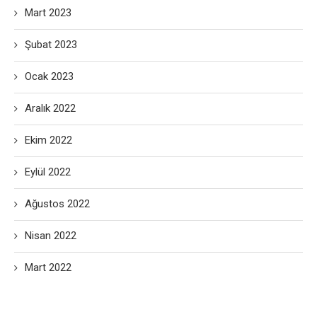
Mart 2023
Şubat 2023
Ocak 2023
Aralık 2022
Ekim 2022
Eylül 2022
Ağustos 2022
Nisan 2022
Mart 2022