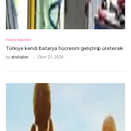
Finans Haberleri
Türkiye kendi batarya hücresini geliştirip üretecek
by
ahshaber
Ekim 21, 2024