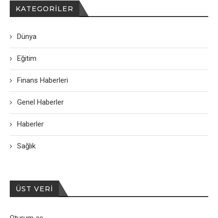
KATEGORILER
Dünya
Eğitim
Finans Haberleri
Genel Haberler
Haberler
Sağlık
ÜST VERI