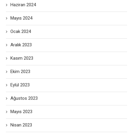
Haziran 2024
Mayıs 2024
Ocak 2024
Aralık 2023
Kasım 2023
Ekim 2023
Eylül 2023
Ağustos 2023
Mayıs 2023
Nisan 2023