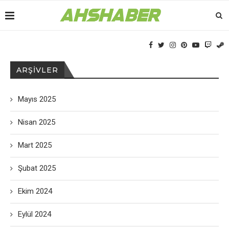
ARŞIVLER
Mayıs 2025
Nisan 2025
Mart 2025
Şubat 2025
Ekim 2024
Eylül 2024