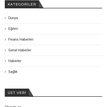
KATEGORILER
Dünya
Eğitim
Finans Haberleri
Genel Haberler
Haberler
Sağlık
ÜST VERI