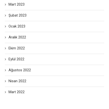
Mart 2023
Şubat 2023
Ocak 2023
Aralık 2022
Ekim 2022
Eylül 2022
Ağustos 2022
Nisan 2022
Mart 2022