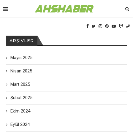
ARŞIVLER
Mayıs 2025
Nisan 2025
Mart 2025
Şubat 2025
Ekim 2024
Eylül 2024