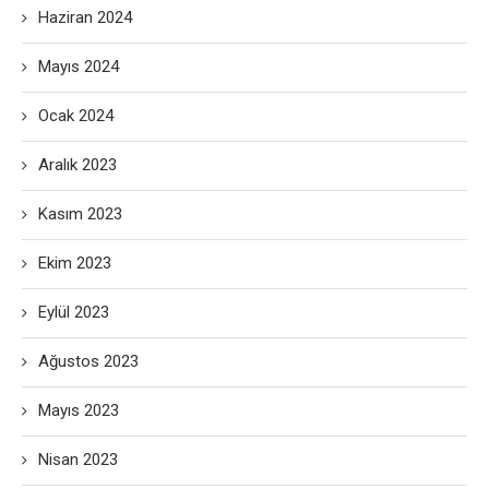
Haziran 2024
Mayıs 2024
Ocak 2024
Aralık 2023
Kasım 2023
Ekim 2023
Eylül 2023
Ağustos 2023
Mayıs 2023
Nisan 2023