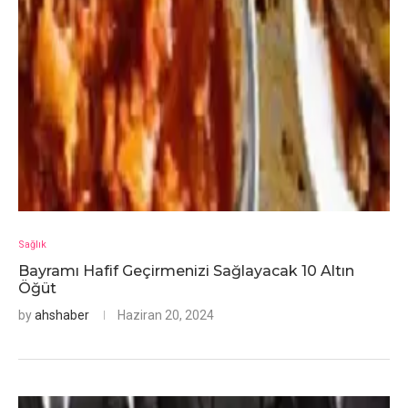
Sağlık
Bayramı Hafif Geçirmenizi Sağlayacak 10 Altın
Öğüt
by
ahshaber
Haziran 20, 2024