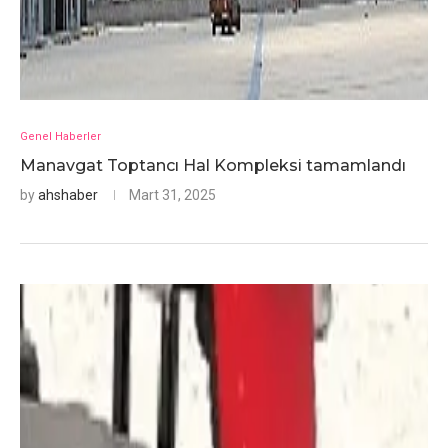
Genel Haberler
Manavgat Toptancı Hal Kompleksi tamamlandı
by
ahshaber
Mart 31, 2025