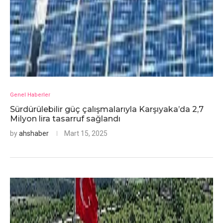
Genel Haberler
Sürdürülebilir güç çalışmalarıyla Karşıyaka’da 2,7
Milyon lira tasarruf sağlandı
by
ahshaber
Mart 15, 2025