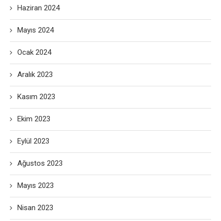
Haziran 2024
Mayıs 2024
Ocak 2024
Aralık 2023
Kasım 2023
Ekim 2023
Eylül 2023
Ağustos 2023
Mayıs 2023
Nisan 2023