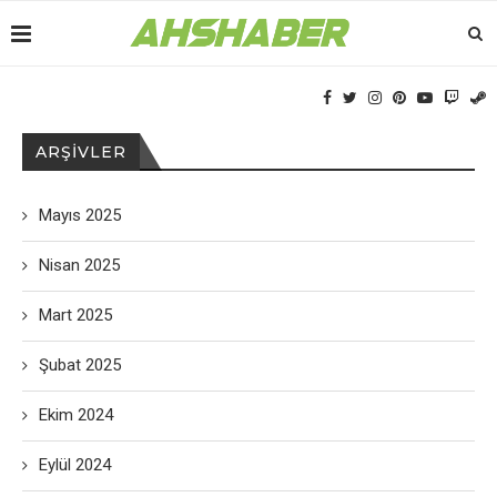
ARŞIVLER
Mayıs 2025
Nisan 2025
Mart 2025
Şubat 2025
Ekim 2024
Eylül 2024