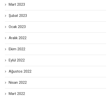
Mart 2023
Şubat 2023
Ocak 2023
Aralık 2022
Ekim 2022
Eylül 2022
Ağustos 2022
Nisan 2022
Mart 2022