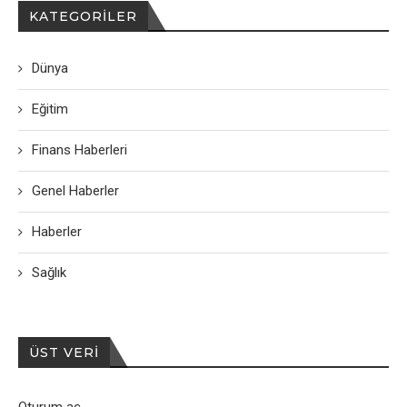
KATEGORILER
Dünya
Eğitim
Finans Haberleri
Genel Haberler
Haberler
Sağlık
ÜST VERI