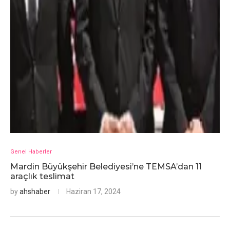
Genel Haberler
Mardin Büyükşehir Belediyesi’ne TEMSA’dan 11
araçlık teslimat
by
ahshaber
Haziran 17, 2024