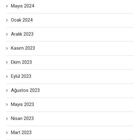
Mayıs 2024
Ocak 2024
Aralık 2023
Kasım 2023
Ekim 2023
Eylül 2023
Ağustos 2023
Mayıs 2023
Nisan 2023
Mart 2023