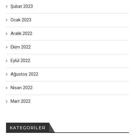
Şubat 2023
Ocak 2023
Aralık 2022
Ekim 2022
Eylül 2022
Ağustos 2022
Nisan 2022
Mart 2022
KATEGORILER