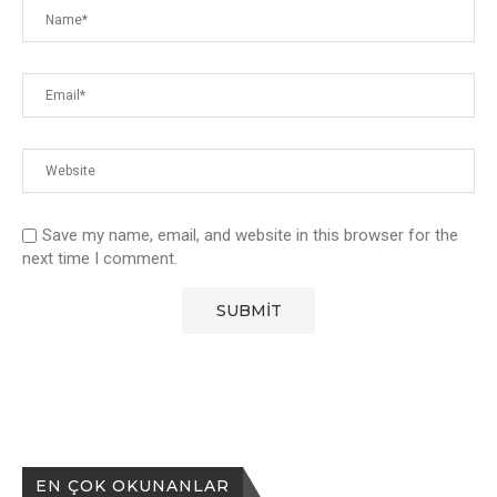
Save my name, email, and website in this browser for the
next time I comment.
EN ÇOK OKUNANLAR