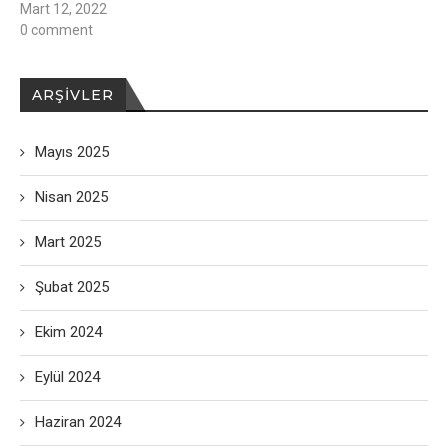
Mart 12, 2022
0 comment
ARŞIVLER
Mayıs 2025
Nisan 2025
Mart 2025
Şubat 2025
Ekim 2024
Eylül 2024
Haziran 2024