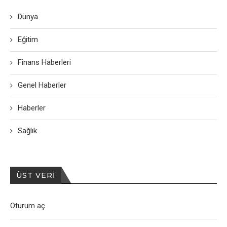
Dünya
Eğitim
Finans Haberleri
Genel Haberler
Haberler
Sağlık
ÜST VERI
Oturum aç