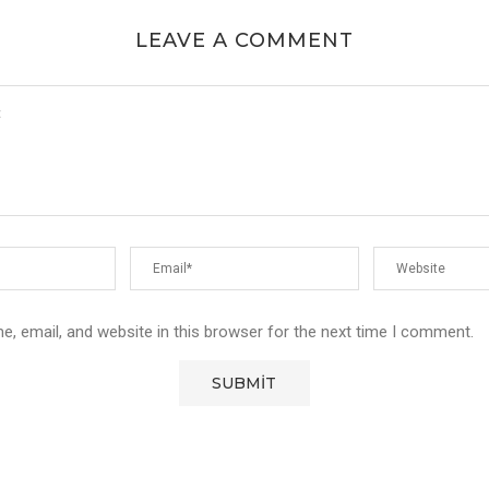
LEAVE A COMMENT
, email, and website in this browser for the next time I comment.