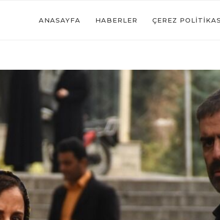
ANASAYFA
HABERLER
ÇEREZ POLITIKAS