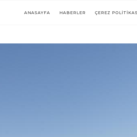
ANASAYFA
HABERLER
ÇEREZ POLITIKAS