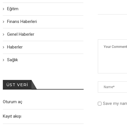
Eğitim
Finans Haberleri
Genel Haberler
Haberler
Sağlık
ÜST VERI
Oturum aç
Save my name
Kayıt akışı