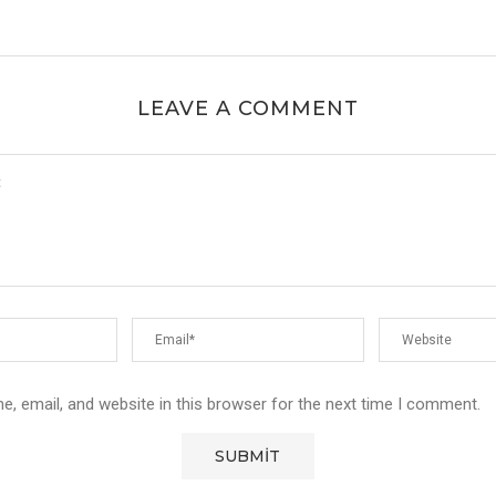
LEAVE A COMMENT
, email, and website in this browser for the next time I comment.