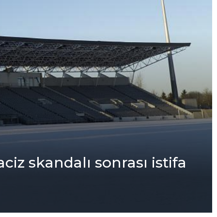
iz skandalı sonrası istifa